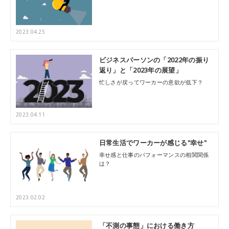
2023.04.25
ビジネスパーソンの「2022年の振り
返り」と「2023年の展望」
忙しさが戻ってワーカーの意欲が低下？
2023.04.11
日常生活でワーカーが感じる"幸せ"
幸せ感と仕事のパフォーマンスの相関関係
は？
2023.02.02
「不測の事態」における働き方