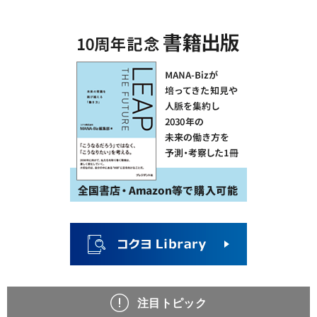
注目トピック