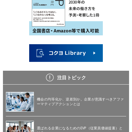
注目トピック
機会の均等化か、逆差別か。企業が意識すべきアファ
ーマティブアクションとは
選ばれる企業になるためのEVP（従業員価値提案）と