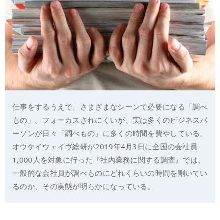
仕事をするうえで、さまざまなシーンで必要になる「調べ
もの」。フォーカスされにくいが、実は多くのビジネスパ
ーソンが日々「調べもの」に多くの時間を費やしている。
オウケイウェイヴ総研が2019年4月3日に全国の会社員
1,000人を対象に行った『社内業務に関する調査』では、
一般的な会社員が調べものにどれくらいの時間を割いてい
るのか、その実態が明らかになっている。