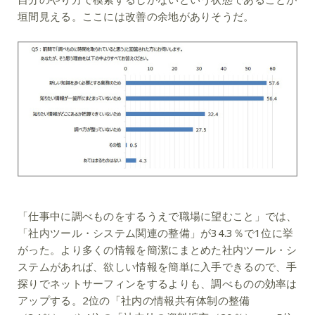
垣間見える。ここには改善の余地がありそうだ。
「仕事中に調べものをするうえで職場に望むこと」では、
「社内ツール・システム関連の整備」が34.3％で1位に挙
がった。より多くの情報を簡潔にまとめた社内ツール・シ
ステムがあれば、欲しい情報を簡単に入手できるので、手
探りでネットサーフィンをするよりも、調べものの効率は
アップする。2位の「社内の情報共有体制の整備