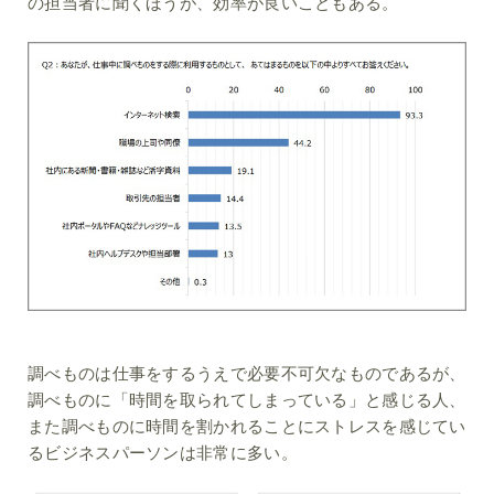
の担当者に聞くほうが、効率が良いこともある。
調べものは仕事をするうえで必要不可欠なものであるが、
調べものに「時間を取られてしまっている」と感じる人、
また調べものに時間を割かれることにストレスを感じてい
るビジネスパーソンは非常に多い。