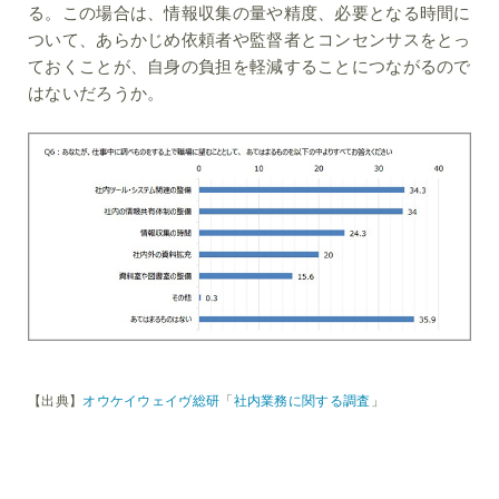
る。この場合は、情報収集の量や精度、必要となる時間に
ついて、あらかじめ依頼者や監督者とコンセンサスをとっ
ておくことが、自身の負担を軽減することにつながるので
はないだろうか。
【出典】
オウケイウェイヴ総研
「
社内業務に関する調査
」