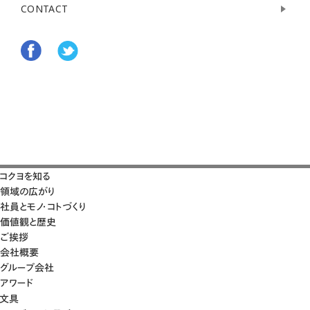
CONTACT
コクヨを知る
領域の広がり
社員とモノ・コトづくり
価値観と歴史
ご挨拶
会社概要
グループ会社
アワード
文具