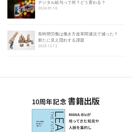
デジタル給与って何？どう変わる？
2024.01.16
長時間労働は働き方改革関連法で減った？
新たに見え隠れする課題
2023.12.12