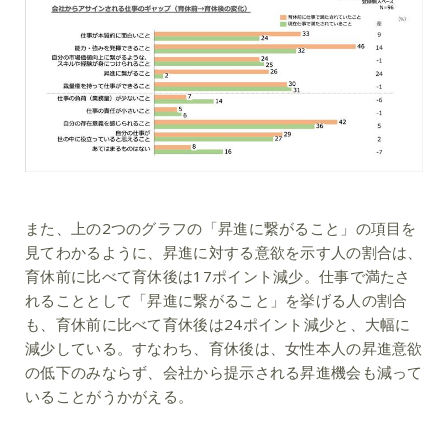
また、上の2つのグラフの「昇進に繋がること」の項目を
見てわかるように、昇進に対する意欲を示す人の割合は、
育休前に比べて育休後は17ポイント減少。仕事で満たさ
れることとして「昇進に繋がること」を挙げる人の割合
も、育休前に比べて育休後は24ポイント減少と、大幅に
減少している。すなわち、育休後は、女性本人の昇進意欲
の低下のみならず、会社から提示される昇進機会も減って
いることがうかがえる。