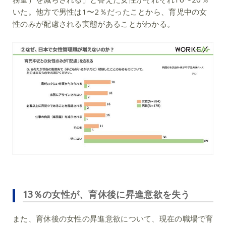
いた。他方で男性は1〜2％だったことから、育児中の女
性のみが配慮される実態があることがわかる。
13％の女性が、育休後に昇進意欲を失う
また、育休後の女性の昇進意欲について、現在の職場で育