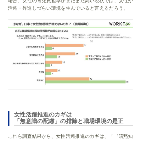
場合、女性の育児負担率がまだまだ高い現状では、女性が
活躍・昇進しづらい環境を生んでいると言えるだろう。
女性活躍推進のカギは
「無意識の配慮」の排除と職場環境の是正
これら調査結果から、女性活躍推進のカギは、「『暗黙知