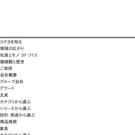
コクヨを知る
領域の広がり
社員とモノ・コトづくり
価値観と歴史
ご挨拶
会社概要
グループ会社
アワード
文具
カテゴリから選ぶ
シリーズから選ぶ
目的・用途から選ぶ
商品検索
家具