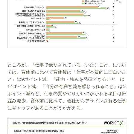
ところが、「仕事で満たされている（いた）こと」につい
ては、育休前に比べて育休後は「仕事が本質的に面白いこ
と」は9ポイント減、「能力・強みを発揮できること」は
14ポイント減、「自分の存在意義を感じられること」は5
ポイント減など、仕事の質ややりがいにかかわる項目は軒
並み減少。育休前に比べて、会社からアサインされる仕事
にギャップがあることがうかがえる。