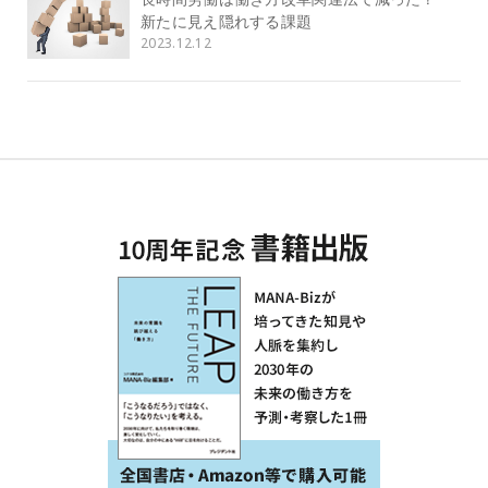
新たに見え隠れする課題
2023.12.12