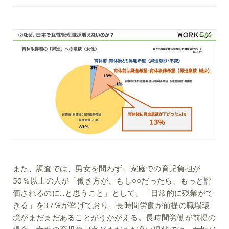
また、調査では、男女を問わず、家庭での育児負担が
50％以上の人が「働き方が、もし○○だったら、もっと評
価されるのに...と思うこと」として、「日常的に残業がで
きる」を37％が挙げており、長時間労働が前提の職場環
境がまだまだあることがうかがえる。長時間労働が前提の