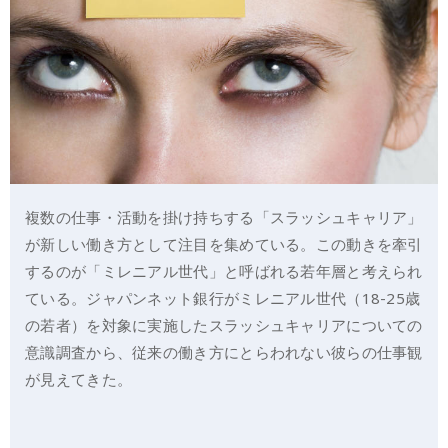
複数の仕事・活動を掛け持ちする「スラッシュキャリア」
が新しい働き方として注目を集めている。この動きを牽引
するのが「ミレニアル世代」と呼ばれる若年層と考えられ
ている。ジャパンネット銀行がミレニアル世代（18-25歳
の若者）を対象に実施したスラッシュキャリアについての
意識調査から、従来の働き方にとらわれない彼らの仕事観
が見えてきた。