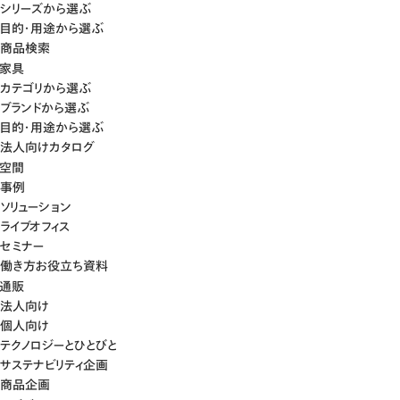
シリーズから選ぶ
目的・用途から選ぶ
商品検索
家具
カテゴリから選ぶ
ブランドから選ぶ
目的・用途から選ぶ
法人向けカタログ
空間
事例
ソリューション
ライブオフィス
セミナー
働き方お役立ち資料
通販
法人向け
個人向け
テクノロジーとひとびと
サステナビリティ企画
商品企画