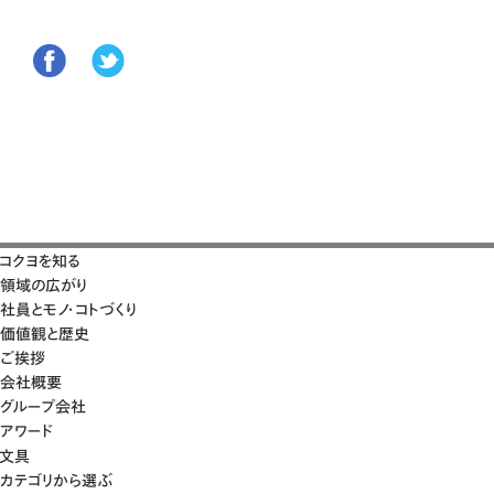
コクヨを知る
領域の広がり
社員とモノ・コトづくり
価値観と歴史
ご挨拶
会社概要
グループ会社
アワード
文具
カテゴリから選ぶ