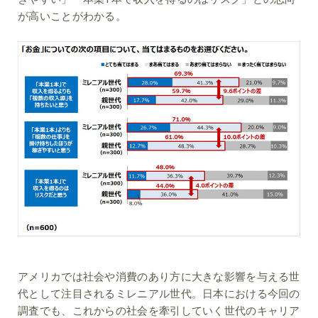
が高いことがわかる。
アメリカでは社会や消費のあり方に大きな影響を与える世
代として注目されるミレニアル世代。日本における今回の
調査でも、これからの社会を牽引していく世代のキャリア