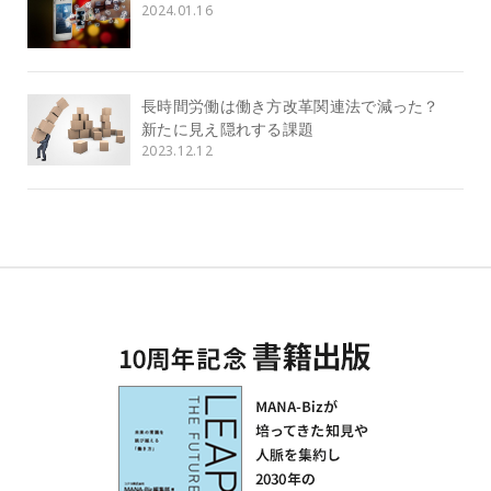
2024.01.16
長時間労働は働き方改革関連法で減った？
新たに見え隠れする課題
2023.12.12