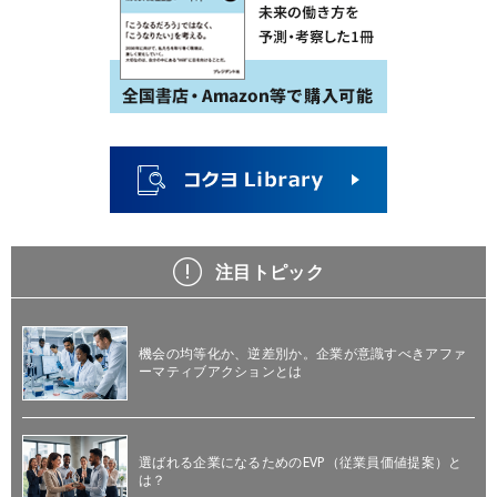
注目トピック
機会の均等化か、逆差別か。企業が意識すべきアファ
ーマティブアクションとは
選ばれる企業になるためのEVP（従業員価値提案）と
は？