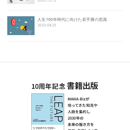
2023.12.12
人生100年時代に向けた若手層の意識
2023.04.25