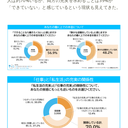
人は約70%いるが、両方の充実を求めることは39%が
「できていない」と感じているという現状も見えてきた。