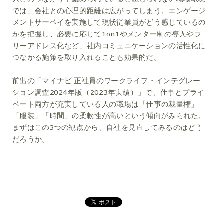
では、会社との心理的距離は広がってしまう。エンゲージ
メントサーベイを実施して現状従業員がどう感じているの
かを把握し、必要に応じて1on1やメンター制の導入やフ
リーアドレス化など、社内コミュニケーションの活性化に
つながる施策を取り入れることも効果的だ。
前出の「マイナビ 正社員のワークライフ・インテグレー
ション調査2024年版（2023年実績）」で、仕事とプライ
ベート両方が充実している人の職場は「仕事の裁量権」
「服装」「時間」の柔軟性が高いという傾向がみられた。
まずはこの3つの観点から、自社を見直してみるのはどう
だろうか。