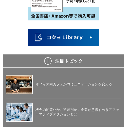
注目トピック
オフィス内カフェがコミュニケーションを変える
機会の均等化か、逆差別か。企業が意識すべきアファ
ーマティブアクションとは