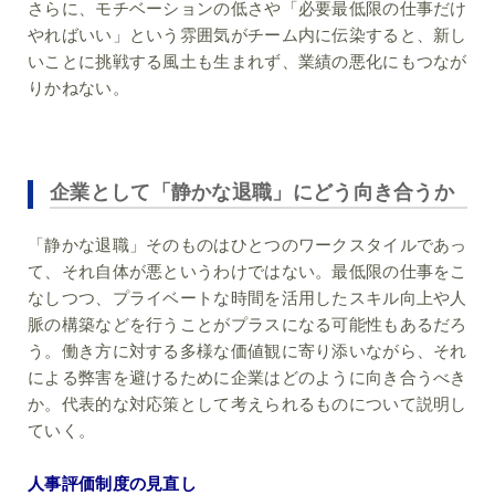
さらに、モチベーションの低さや「必要最低限の仕事だけ
やればいい」という雰囲気がチーム内に伝染すると、新し
いことに挑戦する風土も生まれず、業績の悪化にもつなが
りかねない。
企業として「静かな退職」にどう向き合うか
「静かな退職」そのものはひとつのワークスタイルであっ
て、それ自体が悪というわけではない。最低限の仕事をこ
なしつつ、プライベートな時間を活用したスキル向上や人
脈の構築などを行うことがプラスになる可能性もあるだろ
う。働き方に対する多様な価値観に寄り添いながら、それ
による弊害を避けるために企業はどのように向き合うべき
か。代表的な対応策として考えられるものについて説明し
ていく。
人事評価制度の見直し