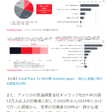
【出典】
Great Place To Work® Institute Japan 「静かな退職に関す
る調査2024年」
また、アメリカの世論調査会社ギャラップ社が160カ国
12万人以上の労働者に対して2022年から2023年にかけ
て行った調査から、世界の労働者の59%が「静かな退