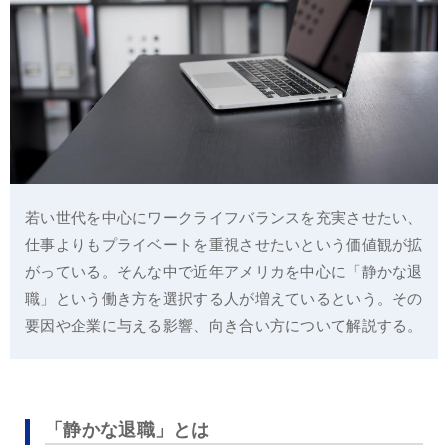
若い世代を中心にワークライフバランスを充実させたい、
仕事よりもプライベートを重視させたいという価値観が拡
がっている。そんな中で近年アメリカを中心に「静かな退
職」という働き方を選択する人が増えているという。その
要因や企業に与える影響、向き合い方について解説する。
「静かな退職」とは