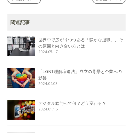
関連記事
世界中で広がりつつある「静かな退職」、そ
の原因と向き合い方とは
2024.05.17
「LGBT理解増進法」成立の背景と企業への
影響
2024.04.03
デジタル給与って何？どう変わる？
2024.01.16