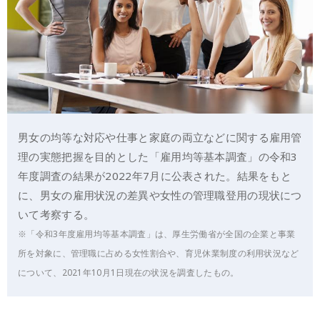
男女の均等な対応や仕事と家庭の両立などに関する雇用管
理の実態把握を目的とした「雇用均等基本調査」の令和3
年度調査の結果が2022年7月に公表された。結果をもと
に、男女の雇用状況の差異や女性の管理職登用の現状につ
いて考察する。
※「令和3年度雇用均等基本調査」は、厚生労働省が全国の企業と事業
所を対象に、管理職に占める女性割合や、育児休業制度の利用状況など
について、2021年10月1日現在の状況を調査したもの。