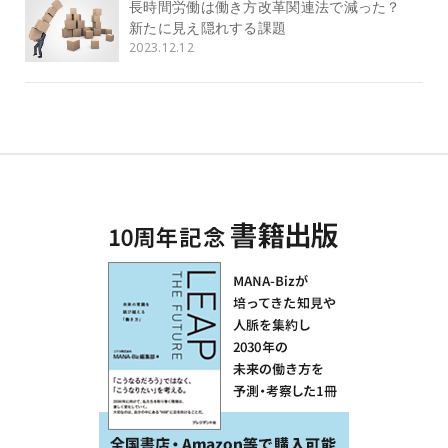
長時間労働は働き方改革関連法で減った？
新たに見え隠れする課題
2023.12.12