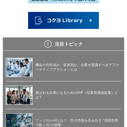
注目トピック
機会の均等化か、逆差別か。企業が意識すべきアファ
ーマティブアクションとは
選ばれる企業になるためのEVP（従業員価値提案）と
は？
フィジカルAIとは？ 巨大市場を生み出す "現実世界
で動くAI"の衝撃