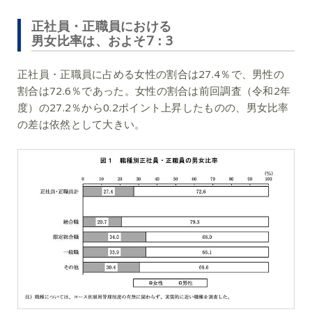
正社員・正職員における
男女比率は、およそ7：3
正社員・正職員に占める女性の割合は27.4％で、男性の
割合は72.6％であった。女性の割合は前回調査（令和2年
度）の27.2％から0.2ポイント上昇したものの、男女比率
の差は依然として大きい。