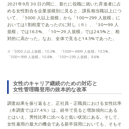
2021年9月 30 日の間に、新たに役職に就いた昇進者に占
める女性割合を企業規模別に見ると、課長相当職以上につ
いて、「5000 人以上規模」から「100〜299 人規模」に
おいては1割程度であったのに対し（※）、「30〜99 人
規模」では16.3%、「10〜29 人規模」では24.5%と、相
対的に高かった。なお、全体で見ると14.5%であった。
※「5000 人以上規模」10.3%、「1000〜4999 人規模」10.5%、
「300〜999 人規模」10.8%、「100〜299 人規模」9.8%
女性のキャリア継続のための対応と
女性管理職登用の抜本的な改革
調査結果を振り返ると、正社員・正職員における女性比率
（本調査では27.4％）は、経年で見ると増加傾向にある
とはいえ、男性比率に比べると低い状況にある。そして、
女性雇用の最大の機会である新卒採用においても、そもそ