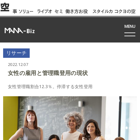
空
事
ソリュー
ライブオ
セミ
働き方お役
スタイルカ
コクヨの空
例
ション
フィス
ナー
立ち資料
タログ
間って!?
間
MENU
リサーチ
2022.12.07
女性の雇用と管理職登用の現状
女性管理職割合12.3％。停滞する女性登用