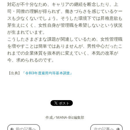
対応が不十分なため、キャリアの継続を断念したり、上
司・同僚の理解が得られず、働きづらさを感じているケー
スも少なくないでしょう。そうした環境下では昇格意欲も
芽生えにくく、女性自身が管理職を希望しないという状況
が生まれています。
こうしたさまざまな課題が関連しているため、女性管理職
を増やすことは簡単ではありませんが、男性中心だったこ
れまでの企業体質を抜本的に変えていく、本気の改革が
今、求められるのです。
【出典】
『令和3年度雇用均等基本調査』
作成／MANA-Biz編集部
前の記事へ
次の記事へ