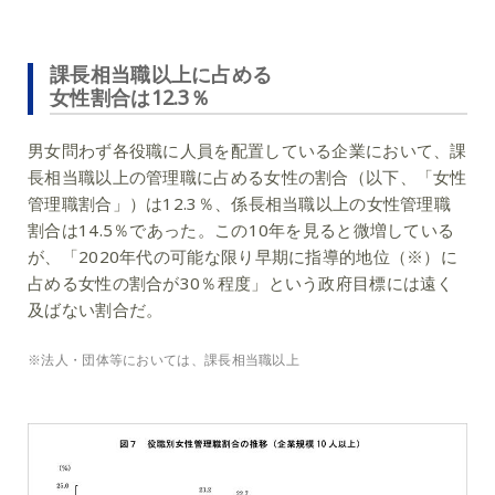
課長相当職以上に占める
女性割合は12.3％
男女問わず各役職に人員を配置している企業において、課
長相当職以上の管理職に占める女性の割合（以下、「女性
管理職割合」）は12.3％、係長相当職以上の女性管理職
割合は14.5％であった。この10年を見ると微増している
が、「2020年代の可能な限り早期に指導的地位（※）に
占める女性の割合が30％程度」という政府目標には遠く
及ばない割合だ。
※法人・団体等においては、課長相当職以上