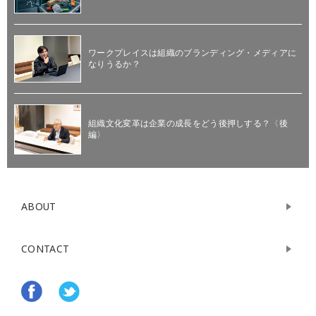
ワークプレイスは組織のブランディング・メディアに
なりうるか？
組織文化変革は企業の成長をどう後押しする？〈後
編〉
ABOUT
CONTACT