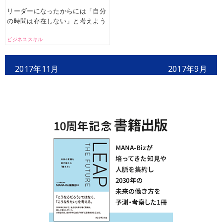
リーダーになったからには「自分
の時間は存在しない」と考えよう
ビジネススキル
2017年11月
2017年9月