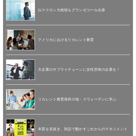
仏マクロン大統領もグランゼコール出身
アメリカにおけるリカレント教育
大企業のサプライチェーンに女性所有の企業を！
リカレント教育発祥の地・スウェーデンに学ぶ
本質を見抜き、対話で動かすこれからのマネジメント