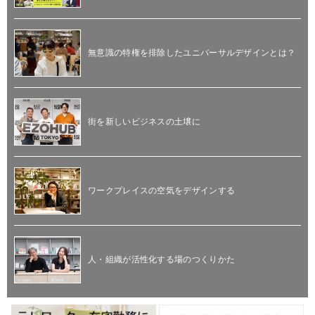
無意識の特権を排除したユニバーサルデザインとは？
街を新しいビジネスの土壌に
ワークプレイスの空気をデザインする
人・組織が活性化する場のつくりかた