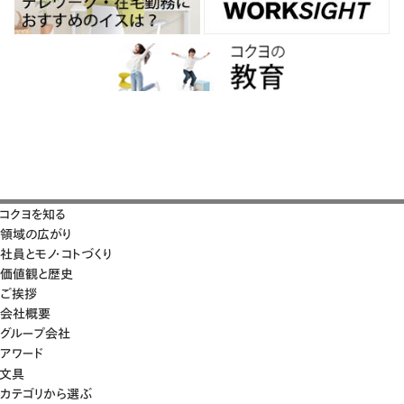
コクヨを知る
領域の広がり
社員とモノ・コトづくり
価値観と歴史
ご挨拶
会社概要
グループ会社
アワード
文具
カテゴリから選ぶ