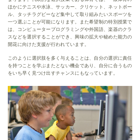
ほかにテニスや水泳、サッカー、クリケット、ネットボー
ル、タッチラグビーなど集中して取り組みたいスポーツを
一つ選ぶことが可能になります。また希望制の特別授業で
は、コンピュータープログラミングや外国語、楽器のクラ
スなどを選択することができ、興味の拡大や秘めた能力の
開花に向けた支援が行われています。
このように選択肢を多く与えることは、自分の選択に責任
を持つことを学ぶまたとない機会であり、自分に合うもの
をいち早く見つけ出すチャンスにもなっています。