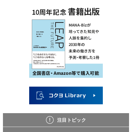
注目トピック