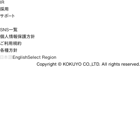
IR
採用
サポート
SNS一覧
個人情報保護方針
ご利用規約
各種方針
日本語
English
Select Region
Copyright © KOKUYO CO.,LTD. All rights reserved.