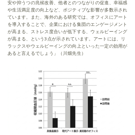
安や抑うつの兆候改善、他者とのつながりの促進、幸福感
や生活満足度の向上など、ポジティブな影響が多数示され
ています。また、海外のある研究では、オフィスにアート
を導入することで、企業における集団のエンゲージメント
が高まる、ストレス度合いが低下する、ウェルビーイング
が高まる、という3点が示されています。アートには、リ
ラックスやウェルビーイングの向上といった一定の効用が
あると言えるでしょう」（川畑先生）