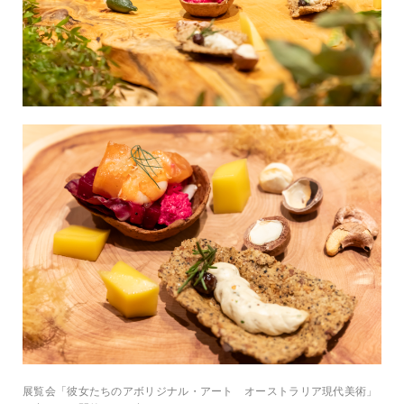
展覧会「彼女たちのアボリジナル・アート オーストラリア現代美術」