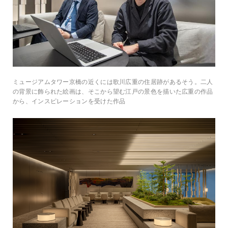
ミュージアムタワー京橋の近くには歌川広重の住居跡があるそう。二人
の背景に飾られた絵画は、そこから望む江戸の景色を描いた広重の作品
から、インスピレーションを受けた作品