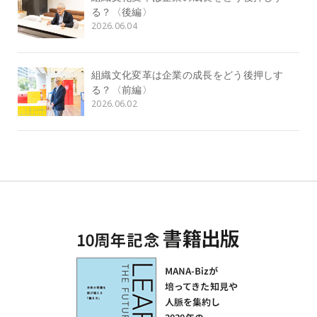
る？〈後編〉
2026.06.04
組織文化変革は企業の成長をどう後押しす
る？〈前編〉
2026.06.02