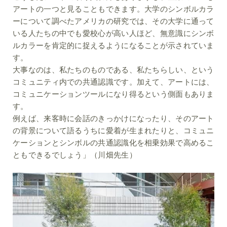
アートの一つと見ることもできます。大学のシンボルカラ
ーについて調べたアメリカの研究では、その大学に通って
いる人たちの中でも愛校心が高い人ほど、無意識にシンボ
ルカラーを肯定的に捉えるようになることが示されていま
す。
大事なのは、私たちのものである、私たちらしい、という
コミュニティ内での共通認識です。加えて、アートには、
コミュニケーションツールになり得るという側面もありま
す。
例えば、来客時に会話のきっかけになったり、そのアート
の背景について語るうちに愛着が生まれたりと、コミュニ
ケーションとシンボルの共通認識化を相乗効果で高めるこ
ともできるでしょう」（川畑先生）