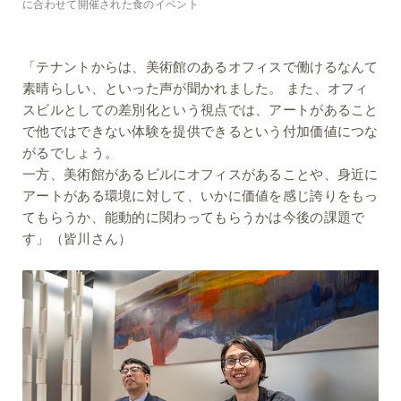
に合わせて開催された食のイベント
「テナントからは、美術館のあるオフィスで働けるなんて
素晴らしい、といった声が聞かれました。 また、オフィ
スビルとしての差別化という視点では、アートがあること
で他ではできない体験を提供できるという付加価値につな
がるでしょう。
一方、美術館があるビルにオフィスがあることや、身近に
アートがある環境に対して、いかに価値を感じ誇りをもっ
てもらうか、能動的に関わってもらうかは今後の課題で
す」（皆川さん）