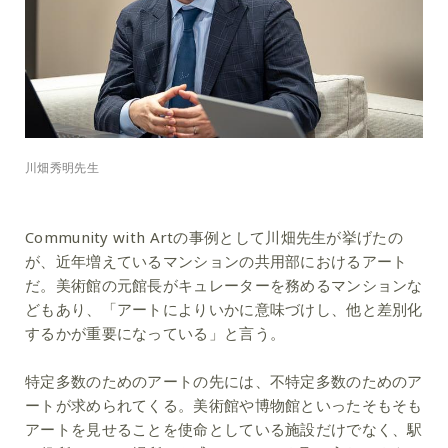
川畑秀明先生
Community with Artの事例として川畑先生が挙げたの
が、近年増えているマンションの共用部におけるアート
だ。美術館の元館長がキュレーターを務めるマンションな
どもあり、「アートによりいかに意味づけし、他と差別化
するかが重要になっている」と言う。
特定多数のためのアートの先には、不特定多数のためのア
ートが求められてくる。美術館や博物館といったそもそも
アートを見せることを使命としている施設だけでなく、駅