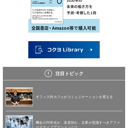
注目トピック
オフィス内カフェがコミュニケーションを変える
機会の均等化か、逆差別か。企業が意識すべきアファ
ーマティブアクションとは