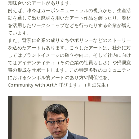
意味合いのアートがあります。
例えば、昨今はカーボンニュートラルの視点から、生産活
動を通して出た廃材を用いたアート作品を飾ったり、廃材
を活用したワークショップなどを行ったりする企業が増え
ています。
また、背景に企業の成り立ちやポリシーなどのストーリー
を込めたアートもあります。こうしたアートは、社外に対
してはブランドイメージの確立や向上、そして社内に向け
てはアイデンティティ（その企業の社員らしさ）や帰属意
識の形成をサポートします。この特定多数のコミュニティ
におけるシンボル的アートのあり方や関係性を、
Community with Artと呼びます」（川畑先生）