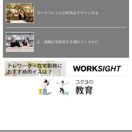
ワークプレイスの空気をデザインする
人・組織が活性化する場のつくりかた