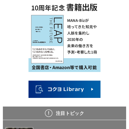
注目トピック