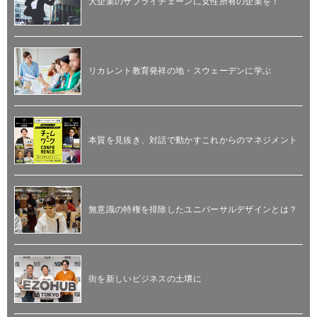
大企業のサプライチェーンに女性所有の企業を！
リカレント教育発祥の地・スウェーデンに学ぶ
本質を見抜き、対話で動かすこれからのマネジメント
無意識の特権を排除したユニバーサルデザインとは？
街を新しいビジネスの土壌に