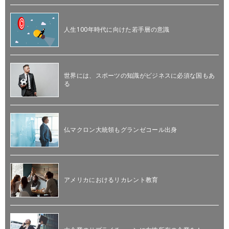
人生100年時代に向けた若手層の意識
世界には、スポーツの知識がビジネスに必須な国もあ
る
仏マクロン大統領もグランゼコール出身
アメリカにおけるリカレント教育