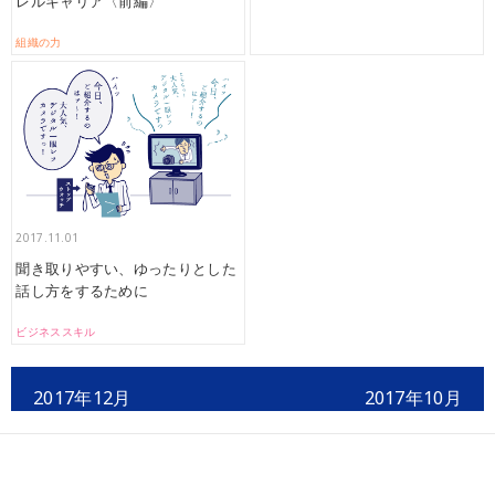
レルキャリア〈前編〉
組織の力
2017.11.01
聞き取りやすい、ゆったりとした
話し方をするために
ビジネススキル
2017年12月
2017年10月