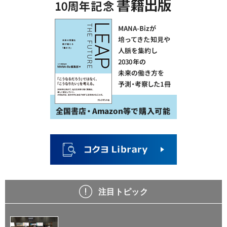
注目トピック