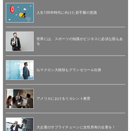
人生100年時代に向けた若手層の意識
世界には、スポーツの知識がビジネスに必須な国もあ
る
仏マクロン大統領もグランゼコール出身
アメリカにおけるリカレント教育
大企業のサプライチェーンに女性所有の企業を！