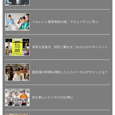
リカレント教育発祥の地・スウェーデンに学ぶ
本質を見抜き、対話で動かすこれからのマネジメント
無意識の特権を排除したユニバーサルデザインとは？
街を新しいビジネスの土壌に