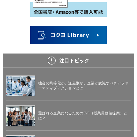
注目トピック
機会の均等化か、逆差別か。企業が意識すべきアファ
ーマティブアクションとは
選ばれる企業になるためのEVP（従業員価値提案）と
は？