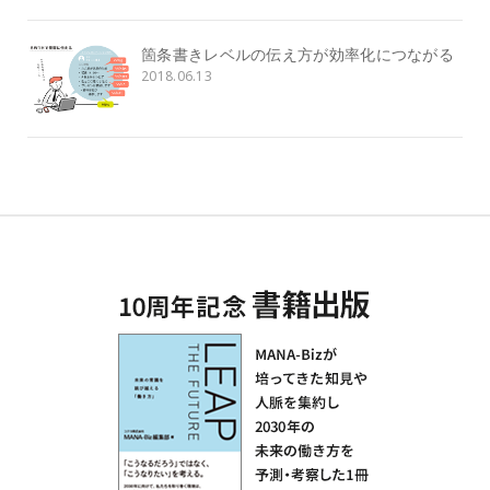
箇条書きレベルの伝え方が効率化につながる
2018.06.13