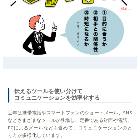
伝えるツールを使い分けて
コミュニケーションを効率化する
近年は携帯電話やスマートフォンのショートメール、SNS
などさまざまなツールが登場し、定番である対面や電話、
PCによるメールなども含めて、コミュニケーションのと
り方が多様化しています。