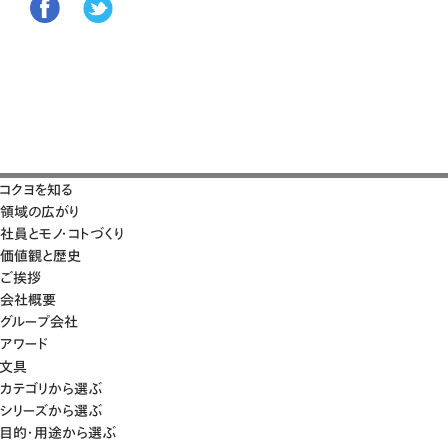
コクヨを知る
領域の広がり
社員とモノ・コトづくり
価値観と歴史
ご挨拶
会社概要
グループ会社
アワード
文具
カテゴリから選ぶ
シリーズから選ぶ
目的・用途から選ぶ