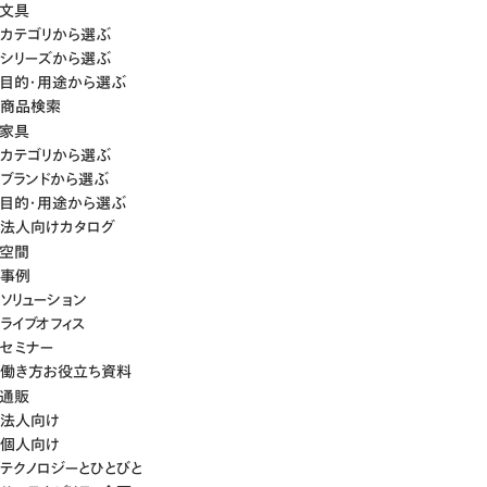
文具
カテゴリから選ぶ
シリーズから選ぶ
目的・用途から選ぶ
商品検索
家具
カテゴリから選ぶ
ブランドから選ぶ
目的・用途から選ぶ
法人向けカタログ
空間
事例
ソリューション
ライブオフィス
セミナー
働き方お役立ち資料
通販
法人向け
個人向け
テクノロジーとひとびと