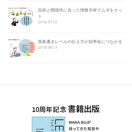
目的と関係性に合った情報共有でムダをカッ
ト
2018.07.25
箇条書きレベルの伝え方が効率化につながる
2018.06.13