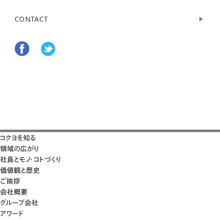
CONTACT
コクヨを知る
領域の広がり
社員とモノ・コトづくり
価値観と歴史
ご挨拶
会社概要
グループ会社
アワード