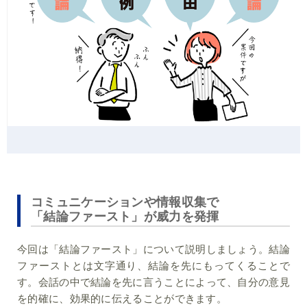
コミュニケーションや情報収集で
「結論ファースト」が威力を発揮
今回は「結論ファースト」について説明しましょう。結論
ファーストとは文字通り、結論を先にもってくることで
す。会話の中で結論を先に言うことによって、自分の意見
を的確に、効果的に伝えることができます。