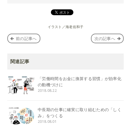
イラスト／海老佐和子
前の記事へ
次の記事へ
関連記事
「労働時間をお金に換算する習慣」が効率化
の動機づけに
2018.08.22
中長期の仕事に確実に取り組むための「しく
み」をつくる
2018.08.01