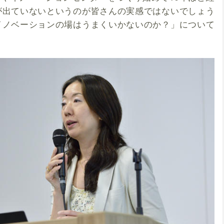
が出ていないというのが皆さんの実感ではないでしょう
イノベーションの場はうまくいかないのか？」について