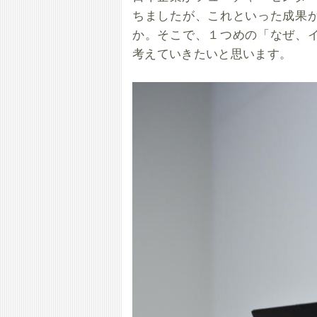
ちましたが、これといった成果
か。そこで、１つめの「なぜ、
考えていきたいと思います。