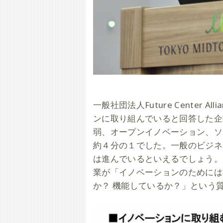
一般社団法人Future Center A
ンに取り組んでいると回答した企
弱、オープンイノベーション、ソ
約４分の１でした。一般のビジネ
は進んでいるといえるでしょう。ま
業が「イノベーションのためには
か？ 機能しているか？」という