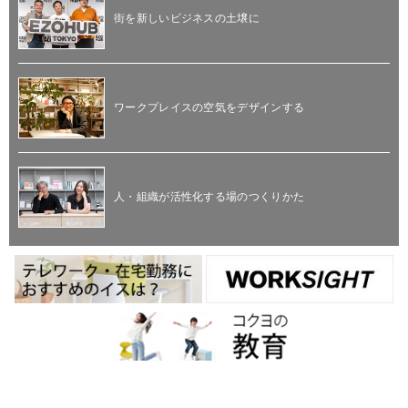
街を新しいビジネスの土壌に
ワークプレイスの空気をデザインする
人・組織が活性化する場のつくりかた