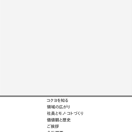
コクヨを知る
領域の広がり
社員とモノ・コトづくり
価値観と歴史
ご挨拶