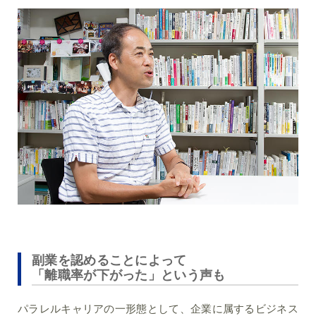
副業を認めることによって
「離職率が下がった」という声も
パラレルキャリアの一形態として、企業に属するビジネス