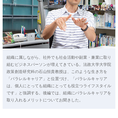
組織に属しながら、社外でも社会活動や副業・兼業に取り
組むビジネスパーソンが増えてきている。法政大学大学院
政策創造研究科の石山恒貴教授は、このような生き方を
「パラレルキャリア」と位置づけ、「パラレルキャリア
は、個人にとっても組織にとっても役立つライフスタイル
です」と強調する。後編では、組織にパラレルキャリアを
取り入れるメリットについてお聞きした。