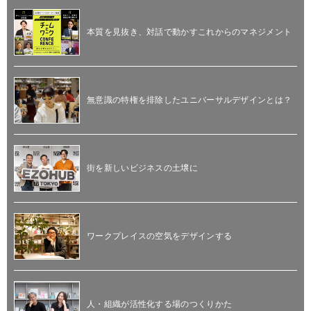
本質を見抜き、対話で動かすこれからのマネジメント
無意識の特権を排除したユニバーサルデザインとは？
街を新しいビジネスの土壌に
ワークプレイスの空気をデザインする
人・組織が活性化する場のつくりかた