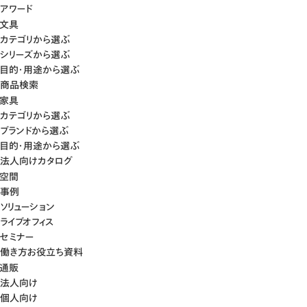
アワード
文具
カテゴリから選ぶ
シリーズから選ぶ
目的・用途から選ぶ
商品検索
家具
カテゴリから選ぶ
ブランドから選ぶ
目的・用途から選ぶ
法人向けカタログ
空間
事例
ソリューション
ライブオフィス
セミナー
働き方お役立ち資料
通販
法人向け
個人向け