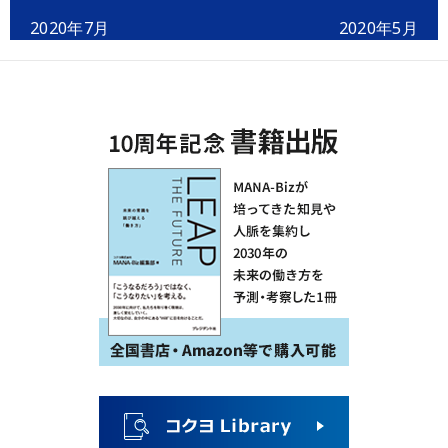
2020年7月
2020年5月