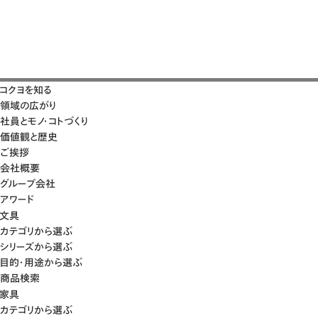
コクヨを知る
領域の広がり
社員とモノ・コトづくり
価値観と歴史
ご挨拶
会社概要
グループ会社
アワード
文具
カテゴリから選ぶ
シリーズから選ぶ
目的・用途から選ぶ
商品検索
家具
カテゴリから選ぶ