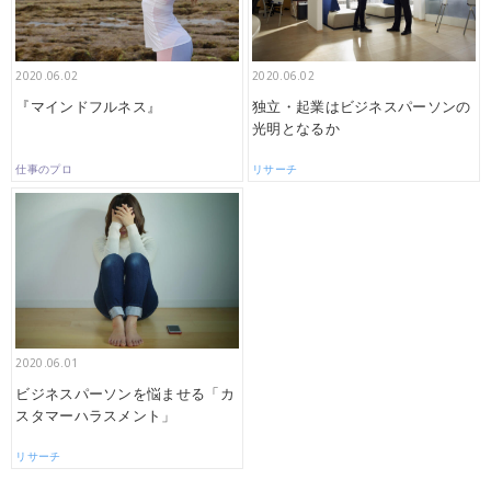
2020.06.02
2020.06.02
『マインドフルネス』
独立・起業はビジネスパーソンの
光明となるか
仕事のプロ
リサーチ
2020.06.01
ビジネスパーソンを悩ませる「カ
スタマーハラスメント」
リサーチ