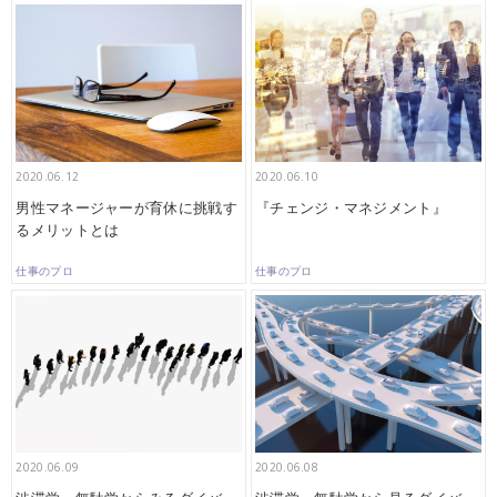
2020.06.12
2020.06.10
男性マネージャーが育休に挑戦す
『チェンジ・マネジメント』
るメリットとは
仕事のプロ
仕事のプロ
2020.06.09
2020.06.08