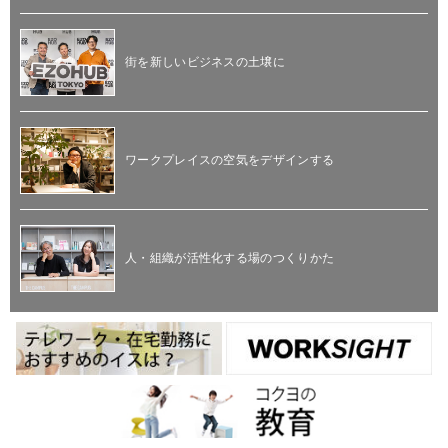
街を新しいビジネスの土壌に
ワークプレイスの空気をデザインする
人・組織が活性化する場のつくりかた