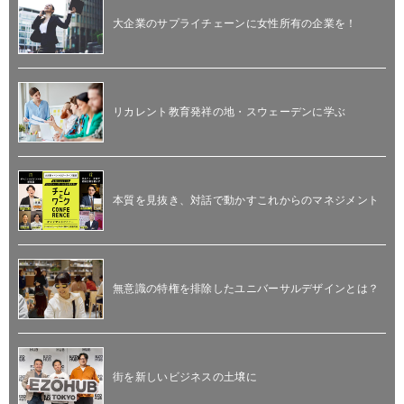
大企業のサプライチェーンに女性所有の企業を！
リカレント教育発祥の地・スウェーデンに学ぶ
本質を見抜き、対話で動かすこれからのマネジメント
無意識の特権を排除したユニバーサルデザインとは？
街を新しいビジネスの土壌に