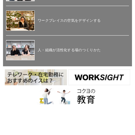
ワークプレイスの空気をデザインする
人・組織が活性化する場のつくりかた