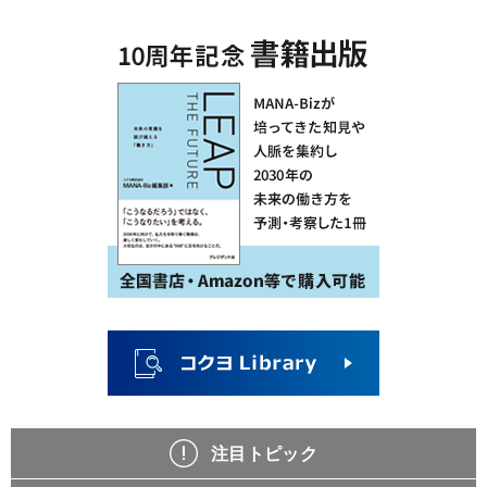
注目トピック