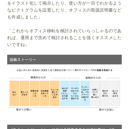
をイラスト化して掲示したり、使い方が一目でわかるよう
なピクトグラムを設置したり、オフィスの取扱説明書など
も作成しました」
「これからオフィス移転を検討されていらっしゃるのであ
れば、運用まで含めて検討されることを強くオススメした
いですね」