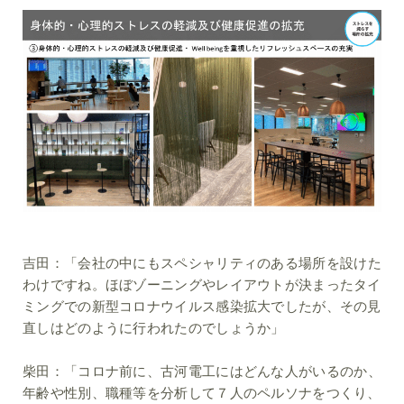
吉田：
「会社の中にもスペシャリティのある場所を設けた
わけですね。ほぼゾーニングやレイアウトが決まったタイ
ミングでの新型コロナウイルス感染拡大でしたが、その見
直しはどのように行われたのでしょうか」
柴田：
「コロナ前に、古河電工にはどんな人がいるのか、
年齢や性別、職種等を分析して７人のペルソナをつくり、