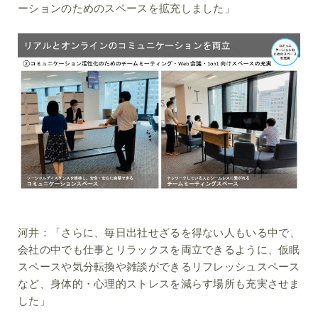
ーションのためのスペースを拡充しました」
河井：
「さらに、毎日出社せざるを得ない人もいる中で、
会社の中でも仕事とリラックスを両立できるように、仮眠
スペースや気分転換や雑談ができるリフレッシュスペース
など、身体的・心理的ストレスを減らす場所も充実させま
した」