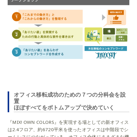
オフィス移転成功のための７つの分科会を設
置
ほぼすべてをボトムアップで決めていく
『MIX! OWN COLORS』を実現する場としての新オフィス
は2.4フロア、約6720平米を使ったオフィスは中階段でシ
ームレスにつながっている。オフィス全体にさまざまな機