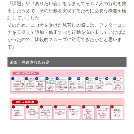
『課題』や『ありたい姿』をふまえてその７人の行動を抽
出したうえで、その行動を実現するために必要な機能を検
討していました。
そのため、コロナを受けた見直しの際には、アフターコロ
ナを見据えて追加・修正すべき行動を洗い出していけばよ
かったので、比較的スムーズに対応できたかなと思いま
す」