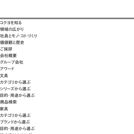
コクヨを知る
領域の広がり
社員とモノ・コトづくり
価値観と歴史
ご挨拶
会社概要
グループ会社
アワード
文具
カテゴリから選ぶ
シリーズから選ぶ
目的・用途から選ぶ
商品検索
家具
カテゴリから選ぶ
ブランドから選ぶ
目的・用途から選ぶ