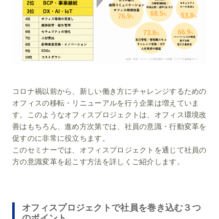
コロナ禍以前から、新しい働き方にチャレンジするための
オフィスの移転・リニューアルを行う企業は増えていま
す。このようなオフィスプロジェクトは、オフィス環境改
善はもちろん、進め方次第では、社員の意識・行動変革を
促すのに非常に役立ちます。
このセミナーでは、オフィスプロジェクトを通じて社員の
方の意識変革を起こす方法を詳しくご紹介します。
オフィスプロジェクトで社員を巻き込む３つ
のポイント