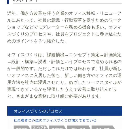
近年、働き方改革を伴う企業のオフィス移転・リニューア
ルにあたって、社員の意識・行動変革を促すためのワーク
ショップなどでモデレーターを務める機会も多い。オフィ
スづくりのプロセスや、社員をプロジェクトに巻き込むた
めのポイントを３つ紹介した。
オフィスづくりは、課題抽出→コンセプト策定→計画策定
→設計・構築→浸透・評価というプロセスで進められるの
が一般的です。ただしこれだけでは終わらず、社員が新し
いオフィスに入居した後も、新しい働き方やオフィスの運
用方法を社内に浸透させたり、めざしたワークスタイルが
実現できているかを評価したうえで改善に取り組んだり
と、さまざまな業務に取り組む必要があります。