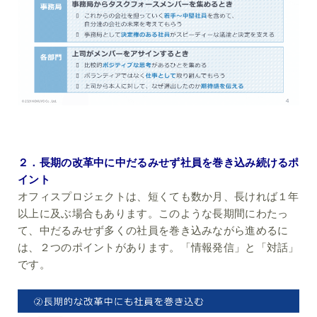
２．長期の改革中に中だるみせず社員を巻き込み続けるポ
イント
オフィスプロジェクトは、短くても数か月、長ければ１年
以上に及ぶ場合もあります。このような長期間にわたっ
て、中だるみせず多くの社員を巻き込みながら進めるに
は、２つのポイントがあります。「情報発信」と「対話」
です。