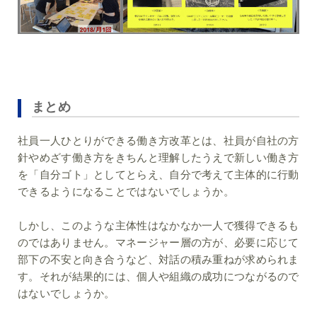
まとめ
社員一人ひとりができる働き方改革とは、社員が自社の方
針やめざす働き方をきちんと理解したうえで新しい働き方
を「自分ゴト」としてとらえ、自分で考えて主体的に行動
できるようになることではないでしょうか。
しかし、このような主体性はなかなか一人で獲得できるも
のではありません。マネージャー層の方が、必要に応じて
部下の不安と向き合うなど、対話の積み重ねが求められま
す。それが結果的には、個人や組織の成功につながるので
はないでしょうか。