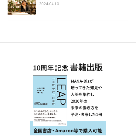
2024.04.10