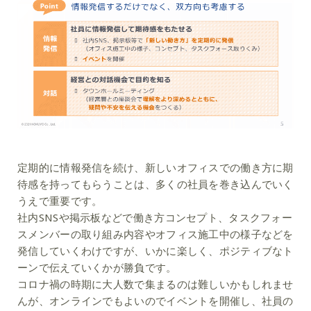
定期的に情報発信を続け、新しいオフィスでの働き方に期
待感を持ってもらうことは、多くの社員を巻き込んでいく
うえで重要です。
社内SNSや掲示板などで働き方コンセプト、タスクフォー
スメンバーの取り組み内容やオフィス施工中の様子などを
発信していくわけですが、いかに楽しく、ポジティブなト
ーンで伝えていくかが勝負です。
コロナ禍の時期に大人数で集まるのは難しいかもしれませ
んが、オンラインでもよいのでイベントを開催し、社員の