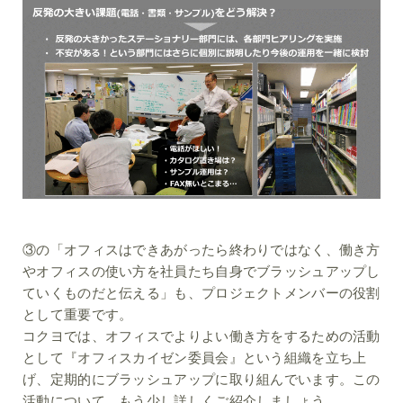
③の「オフィスはできあがったら終わりではなく、働き方
やオフィスの使い方を社員たち自身でブラッシュアップし
ていくものだと伝える」も、プロジェクトメンバーの役割
として重要です。
コクヨでは、オフィスでよりよい働き方をするための活動
として『オフィスカイゼン委員会』という組織を立ち上
げ、定期的にブラッシュアップに取り組んでいます。この
活動について、もう少し詳しくご紹介しましょう。