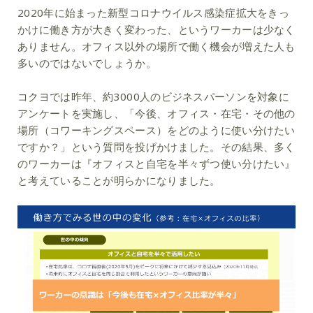
2020年に始まった新型コロナウイルス感染症拡大をきっ
かけに働き方が大きく変わった、というワーカーは少なく
ありません。オフィス以外の場所で働く機会が増えた人も
多いのではないでしょうか。
コクヨでは昨年、約3000人のビジネスパーソンを対象に
アンケートを実施し、「今後、オフィス・在宅・その他の
場所（コワーキングスペース）をどのように使い分けたい
ですか？」という質問を投げかけました。その結果、多く
のワーカーは『オフィスと自宅を半々ずつ使い分けたい』
と考えていることが明らかになりました。