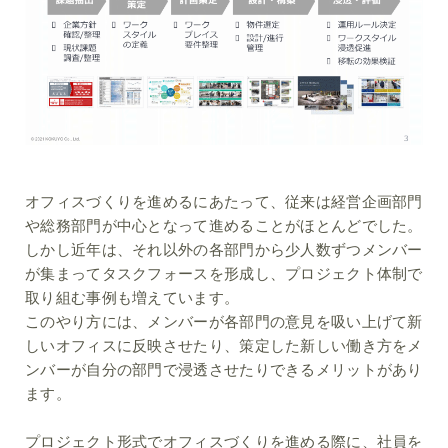
オフィスづくりを進めるにあたって、従来は経営企画部門
や総務部門が中心となって進めることがほとんどでした。
しかし近年は、それ以外の各部門から少人数ずつメンバー
が集まってタスクフォースを形成し、プロジェクト体制で
取り組む事例も増えています。
このやり方には、メンバーが各部門の意見を吸い上げて新
しいオフィスに反映させたり、策定した新しい働き方をメ
ンバーが自分の部門で浸透させたりできるメリットがあり
ます。
プロジェクト形式でオフィスづくりを進める際に、社員を