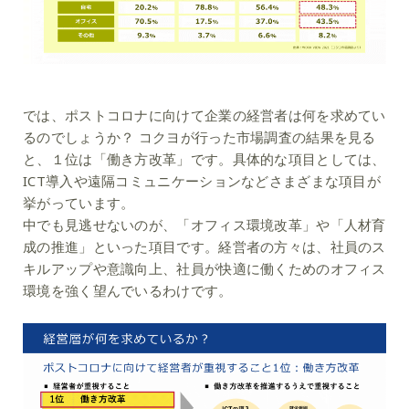
では、ポストコロナに向けて企業の経営者は何を求めてい
るのでしょうか？ コクヨが行った市場調査の結果を見る
と、１位は「働き方改革」です。具体的な項目としては、
ICT導入や遠隔コミュニケーションなどさまざまな項目が
挙がっています。
中でも見逃せないのが、「オフィス環境改革」や「人材育
成の推進」といった項目です。経営者の方々は、社員のス
キルアップや意識向上、社員が快適に働くためのオフィス
環境を強く望んでいるわけです。