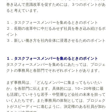
巻き込んで意識改革を促すためには、３つのポイントがあ
ると考えています。
１．タスクフォースメンバーを集めるときのポイント
２．長期の改革中に中だるみせず社員を巻き込み続けるポ
イント
３．新しい働き方を社内全体に浸透させるためのポイント
１．タスクフォースメンバーを集めるときのポイント
タスクフォースメンバーを集めるにあたっては、プロジェ
クトの事務局と各部門でそれぞれポイントがあります。
まず事務局は、「どんなメンバーに集まってもらいたい
か」を各部門に伝えます。具体的には、10～20年後に最
も活躍していそうな若手・中堅層など会社の未来を担って
いく人たちです。また事務局の体制としては、プロジェク
トがスピーディーに進むように、決定権のある社員が加わ