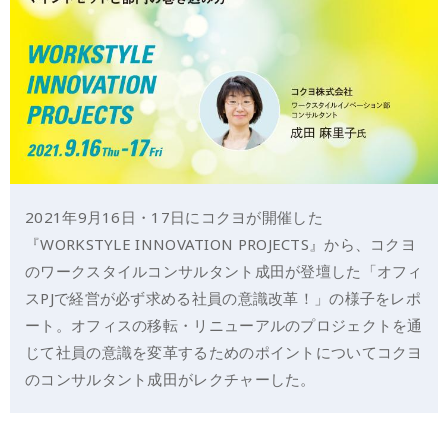
2021年9月16日・17日にコクヨが開催した
『WORKSTYLE INNOVATION PROJECTS』から、コクヨ
のワークスタイルコンサルタント成田が登壇した「オフィ
スPJで経営が必ず求める社員の意識改革！」の様子をレポ
ート。オフィスの移転・リニューアルのプロジェクトを通
じて社員の意識を変革するためのポイントについてコクヨ
のコンサルタント成田がレクチャーした。