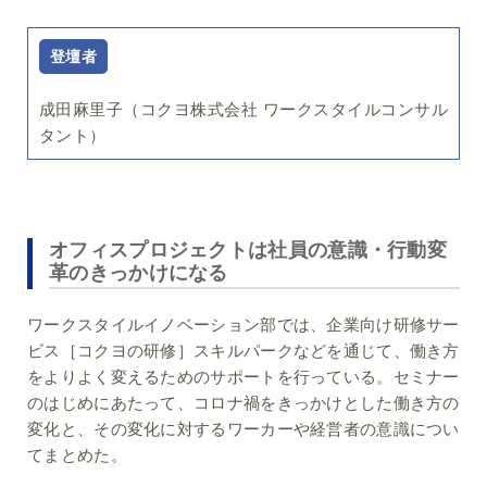
登壇者
成田麻里子（コクヨ株式会社 ワークスタイルコンサル
タント）
オフィスプロジェクトは社員の意識・行動変
革のきっかけになる
ワークスタイルイノベーション部では、企業向け研修サー
ビス［コクヨの研修］スキルパークなどを通じて、働き方
をよりよく変えるためのサポートを行っている。セミナー
のはじめにあたって、コロナ禍をきっかけとした働き方の
変化と、その変化に対するワーカーや経営者の意識につい
てまとめた。