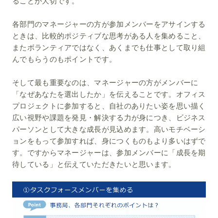
ることが大切です。
各部門のマネージャーの方が参加メンバーをアサインする
ときは、比較的ポジティブな思考がある人を集めること、
またボランティアではなく、あくまでも仕事として取り組
んでもらうのもポイントです。
そして最も重要なのは、マネージャーの方がメンバーに
「なぜあなたを選出したか」を伝えることです。オフィス
プロジェクトに参加すると、自社のありたい姿を思い描く
広い視野や課題を発見・解決する力が身につき、ビジネス
パーソンとして大きな成長が見込めます。高いモチベーシ
ョンをもって参加すれば、身につくものもより多いはずで
す。ですからマネージャーは、参加メンバーに「成長を期
待している」と伝えていただきたいと思います。