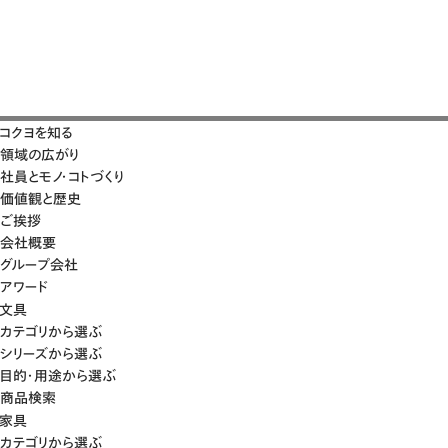
コクヨを知る
領域の広がり
社員とモノ・コトづくり
価値観と歴史
ご挨拶
会社概要
グループ会社
アワード
文具
カテゴリから選ぶ
シリーズから選ぶ
目的・用途から選ぶ
商品検索
家具
カテゴリから選ぶ