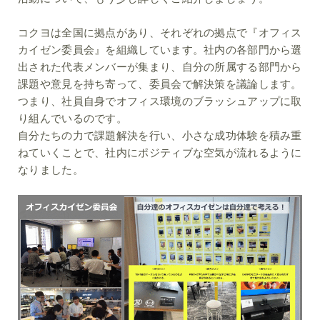
コクヨは全国に拠点があり、それぞれの拠点で『オフィス
カイゼン委員会』を組織しています。社内の各部門から選
出された代表メンバーが集まり、自分の所属する部門から
課題や意見を持ち寄って、委員会で解決策を議論します。
つまり、社員自身でオフィス環境のブラッシュアップに取
り組んでいるのです。
自分たちの力で課題解決を行い、小さな成功体験を積み重
ねていくことで、社内にポジティブな空気が流れるように
なりました。