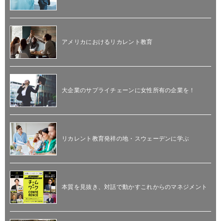
アメリカにおけるリカレント教育
大企業のサプライチェーンに女性所有の企業を！
リカレント教育発祥の地・スウェーデンに学ぶ
本質を見抜き、対話で動かすこれからのマネジメント