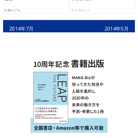
仕事のプロ
ライフのコツ
2014年7月
2014年5月