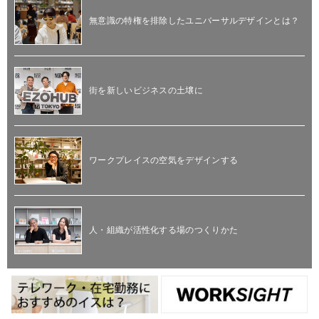
無意識の特権を排除したユニバーサルデザインとは？
街を新しいビジネスの土壌に
ワークプレイスの空気をデザインする
人・組織が活性化する場のつくりかた