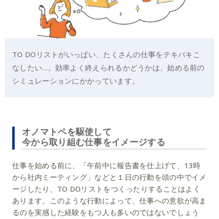
TO DOリストがいっぱい、たくさんの仕事をテキパキこ
なしたい…。効率よく終えられるかどうかは、始める前の
シミュレーションにかかっています。
オノマトペを駆使して
今から取り組む仕事をイメージする
仕事を始める前に、「午前中に報告書を仕上げて、13時
から社内ミーティング」などと１日の行動を頭の中でイメ
ージしたり、TO DOリストをつくったりすることはよく
あります。このような行動によって、仕事への意欲が高ま
るのを実感した経験をもつ人も多いのではないでしょう