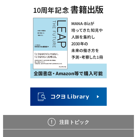
注目トピック