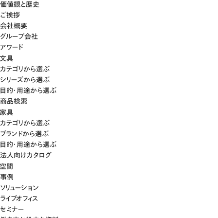
価値観と歴史
ご挨拶
会社概要
グループ会社
アワード
文具
カテゴリから選ぶ
シリーズから選ぶ
目的・用途から選ぶ
商品検索
家具
カテゴリから選ぶ
ブランドから選ぶ
目的・用途から選ぶ
法人向けカタログ
空間
事例
ソリューション
ライブオフィス
セミナー