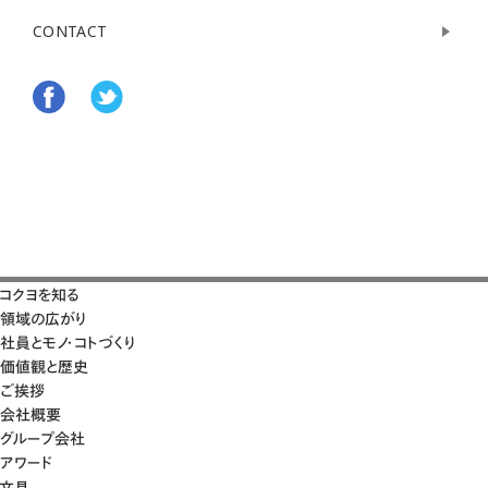
CONTACT
コクヨを知る
領域の広がり
社員とモノ・コトづくり
価値観と歴史
ご挨拶
会社概要
グループ会社
アワード
文具