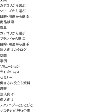
カテゴリから選ぶ
シリーズから選ぶ
目的・用途から選ぶ
商品検索
家具
カテゴリから選ぶ
ブランドから選ぶ
目的・用途から選ぶ
法人向けカタログ
空間
事例
ソリューション
ライブオフィス
セミナー
働き方お役立ち資料
通販
法人向け
個人向け
テクノロジーとひとびと
サステナビリティ企画