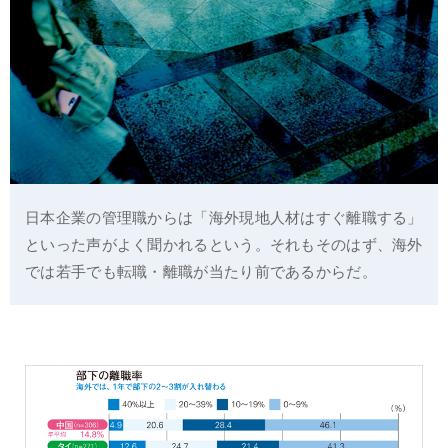
日本企業の管理職からは「海外現地人材はすぐ離職する」
といった声がよく聞かれるという。それもそのはず、海外
では若手でも転職・離職が当たり前であるからだ。