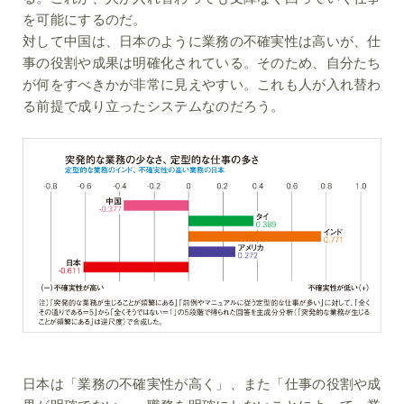
を可能にするのだ。
対して中国は、日本のように業務の不確実性は高いが、仕
事の役割や成果は明確化されている。そのため、自分たち
が何をすべきかが非常に見えやすい。これも人が入れ替わ
る前提で成り立ったシステムなのだろう。
日本は「業務の不確実性が高く」、また「仕事の役割や成