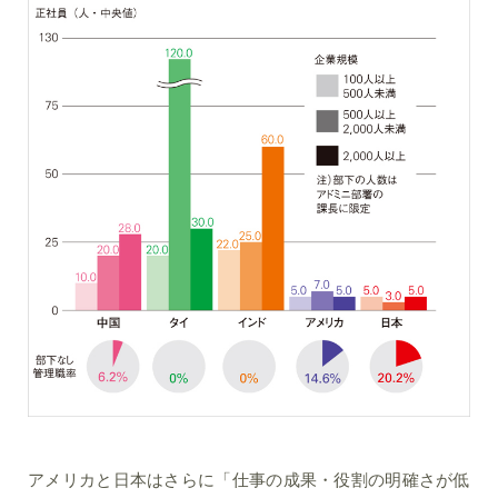
アメリカと日本はさらに「仕事の成果・役割の明確さが低