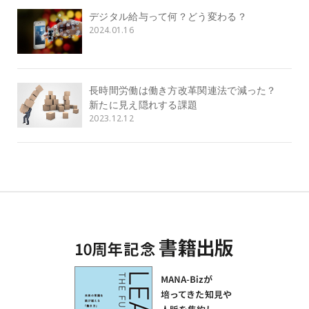
デジタル給与って何？どう変わる？
2024.01.16
長時間労働は働き方改革関連法で減った？
新たに見え隠れする課題
2023.12.12