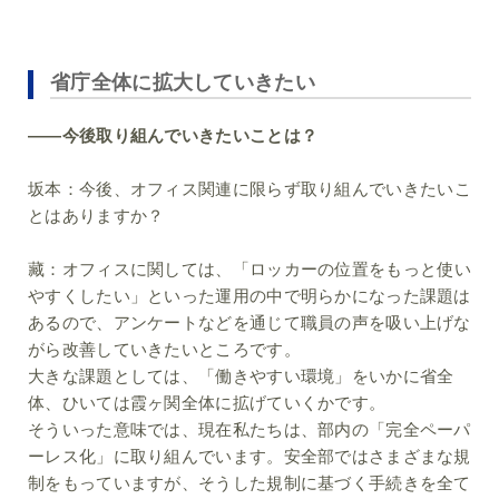
省庁全体に拡大していきたい
――今後取り組んでいきたいことは？
坂本：
今後、オフィス関連に限らず取り組んでいきたいこ
とはありますか？
藏：
オフィスに関しては、「ロッカーの位置をもっと使い
やすくしたい」といった運用の中で明らかになった課題は
あるので、アンケートなどを通じて職員の声を吸い上げな
がら改善していきたいところです。
大きな課題としては、「働きやすい環境」をいかに省全
体、ひいては霞ヶ関全体に拡げていくかです。
そういった意味では、現在私たちは、部内の「完全ペーパ
ーレス化」に取り組んでいます。安全部ではさまざまな規
制をもっていますが、そうした規制に基づく手続きを全て