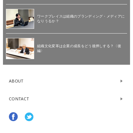
ワークプレイスは組織のブランディング・メディアに
なりうるか？
組織文化変革は企業の成長をどう後押しする？〈後
編〉
ABOUT
CONTACT