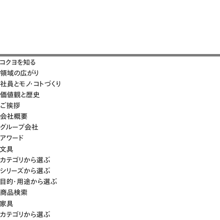
コクヨを知る
領域の広がり
社員とモノ・コトづくり
価値観と歴史
ご挨拶
会社概要
グループ会社
アワード
文具
カテゴリから選ぶ
シリーズから選ぶ
目的・用途から選ぶ
商品検索
家具
カテゴリから選ぶ