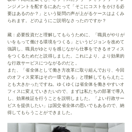
ンジメントを配するにあたって「そこにコストをかける必
要はあるのか？」という疑問の声が上がるケースはよくみ
られます。どのようにご説明なさったのですか？
藏：
必要投資だと理解してもらうために、「職員がやりが
いをもって働ける環境をつくる」というビジョンを改めて
強調し、職員がゆとりを感じながら仕事をできるオフィス
をつくるためだと説得しました。これにより、より効果的
な行政サービスにつながるのだと。
また、「省全体として働き方改革に取り組んでおり、今回
のオフィス変革はその一環である」と理解してもらえたこ
とも大きかったですね。ゆくゆくは省全体を働きやすいオ
フィスに変えていきたいので、まずは私たちの部署で導入
し、効果検証を行うことを説明しました。「よい行政サー
ビスを提供したい」は国交省全体の思いでもあるので、納
得してもらうことができました。