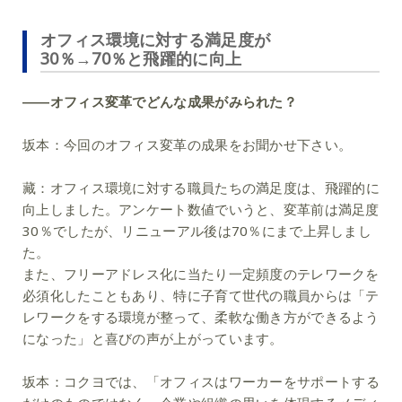
オフィス環境に対する満足度が
30％→70％と飛躍的に向上
――オフィス変革でどんな成果がみられた？
坂本：
今回のオフィス変革の成果をお聞かせ下さい。
藏：
オフィス環境に対する職員たちの満足度は、飛躍的に
向上しました。アンケート数値でいうと、変革前は満足度
30％でしたが、リニューアル後は70％にまで上昇しまし
た。
また、フリーアドレス化に当たり一定頻度のテレワークを
必須化したこともあり、特に子育て世代の職員からは「テ
レワークをする環境が整って、柔軟な働き方ができるよう
になった」と喜びの声が上がっています。
坂本：
コクヨでは、「オフィスはワーカーをサポートする