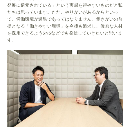
発展に還元されている」という実感を得やすいものだと私
たちは思っています。ただ、やりがいがあるからといっ
て、労働環境が過酷であってはなりません。働きがいの前
提となる「働きやすい環境」を今後も追求し、優秀な人材
を採用できるようSNSなどでも発信していきたいと思いま
す。