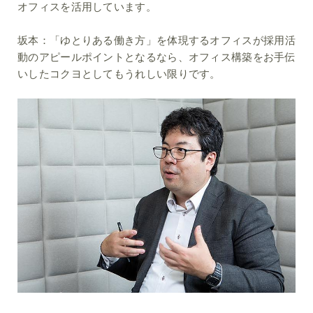
オフィスを活用しています。
坂本：
「ゆとりある働き方」を体現するオフィスが採用活
動のアピールポイントとなるなら、オフィス構築をお手伝
いしたコクヨとしてもうれしい限りです。