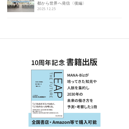
都から世界へ発信〈後編〉
2025.12.25