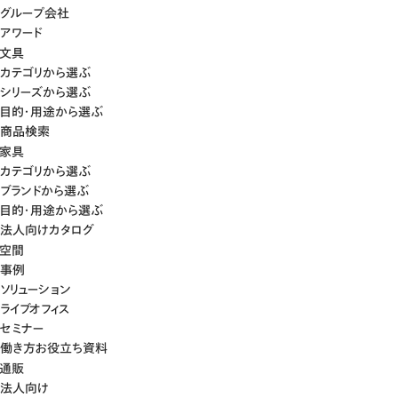
グループ会社
アワード
文具
カテゴリから選ぶ
シリーズから選ぶ
目的・用途から選ぶ
商品検索
家具
カテゴリから選ぶ
ブランドから選ぶ
目的・用途から選ぶ
法人向けカタログ
空間
事例
ソリューション
ライブオフィス
セミナー
働き方お役立ち資料
通販
法人向け