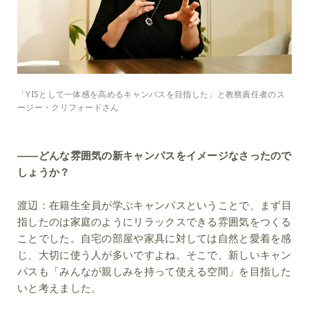
「YISとして一体感を高めるキャンパスを目指した」と教務責任者のス
ージー・クリフォードさん
――どんな雰囲気の新キャンパスをイメージなさったので
しょうか？
渡辺：
在籍生全員が学ぶキャンパスということで、まず目
指したのは家庭のようにリラックスできる雰囲気をつくる
ことでした。自宅の部屋や家具に対しては自然と愛着を感
じ、大切に使う人が多いですよね。そこで、新しいキャン
パスも「みんなが親しみを持って使える空間」を目指した
いと考えました。