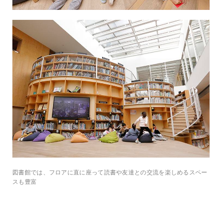
図書館では、フロアに直に座って読書や友達との交流を楽しめるスペー
スも豊富