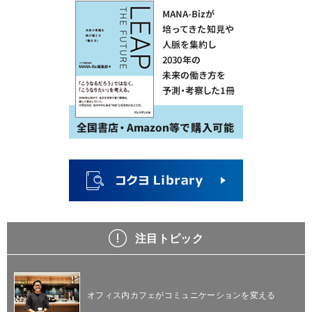
注目トピック
オフィス内カフェがコミュニケーションを変える