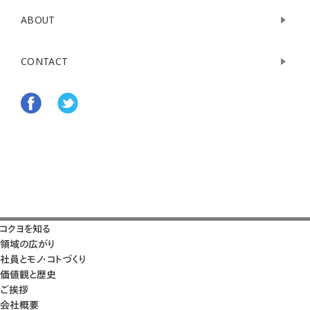
ABOUT
CONTACT
コクヨを知る
領域の広がり
社員とモノ・コトづくり
価値観と歴史
ご挨拶
会社概要