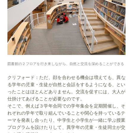
図書館の２フロアを行き来しながら、自然と交流を深めることができる
クリフォード：
ただ、顔を合わせる機会は増えても、異な
る学年の児童・生徒が自然と会話をするようになる、とい
ったことはほとんどありません。交流を促すには、大人が
仕掛けてあげることが必要なのです。
そこで、例えば３学年合同での学年集会を定期開催し、そ
れぞれの学年で取り組んでいることや関心を持っているテ
ーマを発表し合ったり、中学生と小学生が一緒に学ぶ授業
プログラムを設けたりして、異学年の児童・生徒同士が交