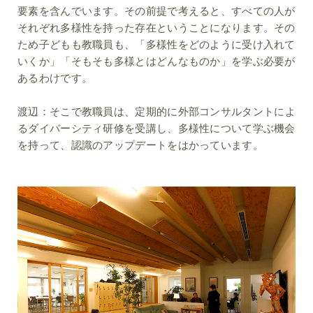
要素を含んでいます。その前提で考えると、すべての人が
それぞれ多様性を持った存在ということになります。その
ため子どもも教職員も、「多様性をどのように受け入れて
いくか」「そもそも多様とはどんなものか」を学ぶ必要が
あるわけです。
渡辺：
そこで教職員は、定期的に外部コンサルタントによ
るダイバーシティ研修を受講し、多様性について学ぶ機会
を持って、認識のアップデートをはかっています。