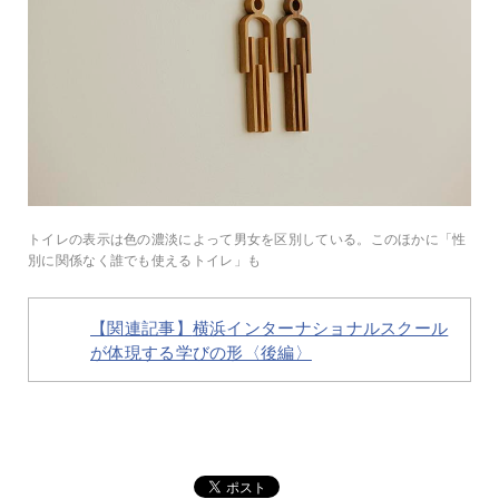
トイレの表示は色の濃淡によって男女を区別している。このほかに「性
別に関係なく誰でも使えるトイレ」も
【関連記事】
横浜インターナショナルスクール
が体現する学びの形〈後編〉