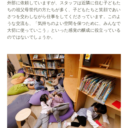
外部に依頼していますが、スタッフは近隣に住む子どもた
ちの祖父母世代の方たちが多く、子どもたちと笑顔であい
さつを交わしながら仕事をしてくださっています。このよ
うな交流も、「気持ちのよい空間を保つために、みんなで
大切に使っていこう」といった感覚の醸成に役立っている
のではないでしょうか。