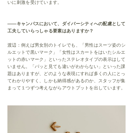
いに刺激を受けています。
――キャンパスにおいて、ダイバーシティへの配慮として
工夫していらっしゃる要素はありますか？
渡辺：
例えば男女別のトイレでも、「男性はスーツ姿のシ
ルエットで黒いマーク」「女性はスカートをはいたシルエ
ットの赤いマーク」といったステレオタイプの表示はして
いません。「パッと見ても違いがわからない」といった課
題はありますが、どのような表現にすれば多くの人にとっ
てわかりやすく、しかも納得感があるのか、スタッフが集
まって１つずつ考えながらアウトプットを出しています。