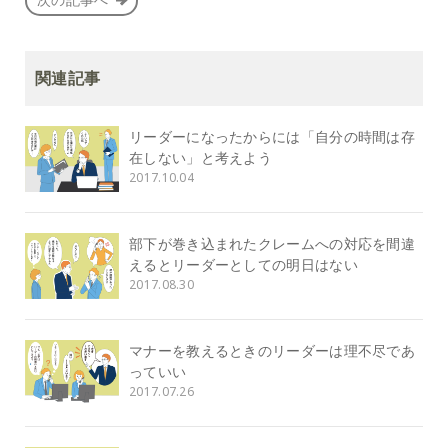
関連記事
リーダーになったからには「自分の時間は存
在しない」と考えよう
2017.10.04
部下が巻き込まれたクレームへの対応を間違
えるとリーダーとしての明日はない
2017.08.30
マナーを教えるときのリーダーは理不尽であ
っていい
2017.07.26