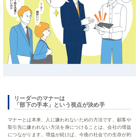
リーダーのマナーは
「部下の手本」という視点が決め手
マナーとは本来、人に嫌われないための方法です。顧客や
取引先に嫌われない方法を身につけることは、会社の増益
につながります。増益が続けば、今後の社会での生存が約