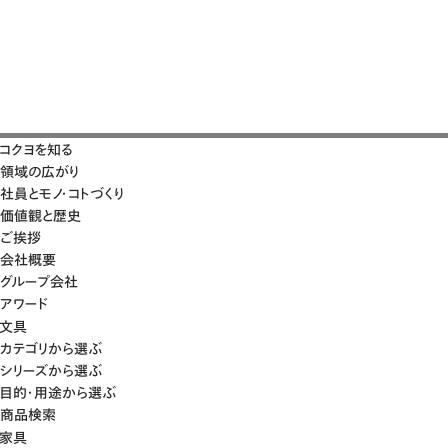
コクヨを知る
領域の広がり
社員とモノ・コトづくり
価値観と歴史
ご挨拶
会社概要
グループ会社
アワード
文具
カテゴリから選ぶ
シリーズから選ぶ
目的・用途から選ぶ
商品検索
家具