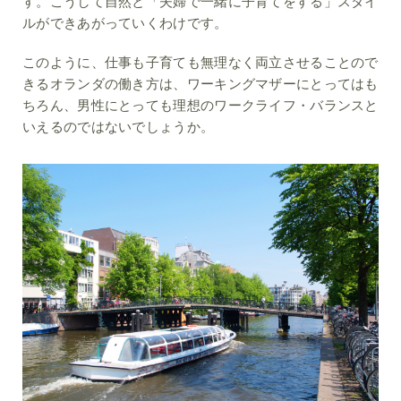
す。こうして自然と「夫婦で一緒に子育てをする」スタイ
ルができあがっていくわけです。
このように、仕事も子育ても無理なく両立させることので
きるオランダの働き方は、ワーキングマザーにとってはも
ちろん、男性にとっても理想のワークライフ・バランスと
いえるのではないでしょうか。