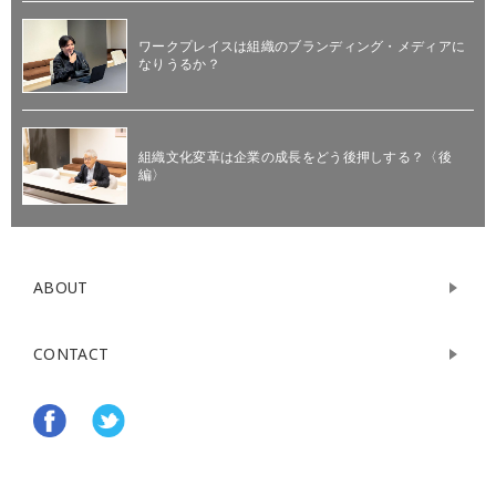
ワークプレイスは組織のブランディング・メディアに
なりうるか？
組織文化変革は企業の成長をどう後押しする？〈後
編〉
ABOUT
CONTACT