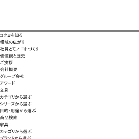
コクヨを知る
領域の広がり
社員とモノ・コトづくり
価値観と歴史
ご挨拶
会社概要
グループ会社
アワード
文具
カテゴリから選ぶ
シリーズから選ぶ
目的・用途から選ぶ
商品検索
家具
カテゴリから選ぶ
ブランドから選ぶ