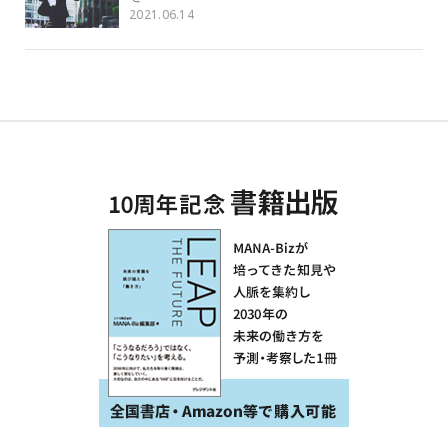
2021.06.14