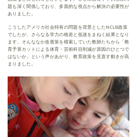
題も深く関係しており、多面的な視点から解決の必要性が
ありました。
こうしたアメリカ社会特有の問題を背景としたNCLB政策
でしたが、さらなる学力の格差と低迷をまねく結果となり
ます。そんななか改善策を模索していた教師たちから「教
育予算カットによる体育・芸術科目削減が原因のひとつで
はないか」という声があがり、教育政策を見直す動きが高
まりました。