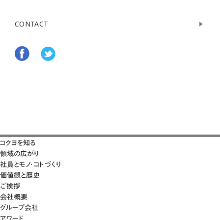
CONTACT
コクヨを知る
領域の広がり
社員とモノ・コトづくり
価値観と歴史
ご挨拶
会社概要
グループ会社
アワード