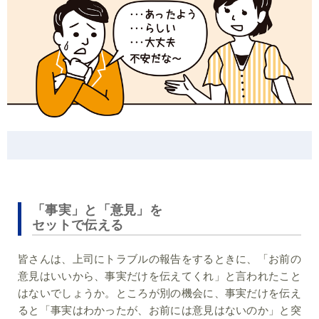
「事実」と「意見」を
セットで伝える
皆さんは、上司にトラブルの報告をするときに、「お前の
意見はいいから、事実だけを伝えてくれ」と言われたこと
はないでしょうか。ところが別の機会に、事実だけを伝え
ると「事実はわかったが、お前には意見はないのか」と突