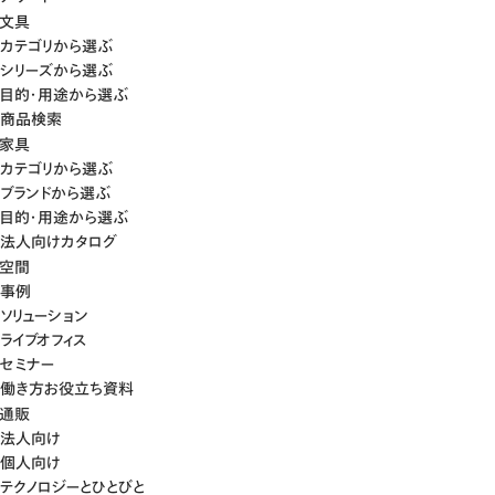
文具
カテゴリから選ぶ
シリーズから選ぶ
目的・用途から選ぶ
商品検索
家具
カテゴリから選ぶ
ブランドから選ぶ
目的・用途から選ぶ
法人向けカタログ
空間
事例
ソリューション
ライブオフィス
セミナー
働き方お役立ち資料
通販
法人向け
個人向け
テクノロジーとひとびと