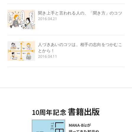
聞き上手と言われる人の、「聞き方」のコツ
2016.04.21
人づきあいのコツは、相手の志向をつかむこ
とから！
2016.04.11