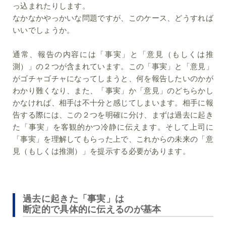
っ込まれたりします。
なかなかやっかいな問題ですが、このケース、どうすれば
いいでしょうか。
通常、報告の内容には「事実」と「意見（もしくは推
測）」の２つが含まれています。この「事実」と「意見」
がゴチャゴチャになってしまうと、何を報告したいのかが
わかり難くなり、また、「事実」か「意見」のどちらかし
かなければ、相手は不十分と感じてしまいます。相手に報
告する際には、この２つを明確に分け、まずは過去に起き
た「事実」を客観的かつ冷静に伝えます。そして上司に
「事実」を理解してもらった上で、これからの未来の「意
見（もしくは推測）」を提示する必要があります。
過去に起きた「事実」は
断定的で具体的に伝えるのが基本