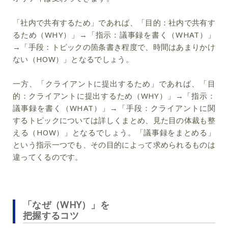
「社内で共有するため」であれば、「目的：社内で共有す
るため（WHY）」→「指示：議事録を書く（WHAT）」
→「手段：トピックの箇条書き程度で、時間はあまりかけ
ない（HOW）」となるでしょう。
一方、「クライアントに提出するため」であれば、「目
的：クライアントに提出するため（WHY）」→「指示：
議事録を書く（WHAT）」→「手段：クライアントに関
するトピックについては詳しくまとめ、見た目の体裁も整
える（HOW）」となるでしょう。「議事録をまとめる」
という指示一つでも、その目的によって求められるものは
違ってくるのです。
「なぜ（WHY）」を
把握するコツ