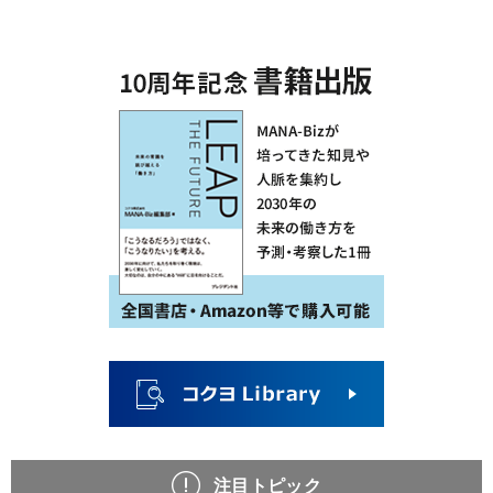
注目トピック