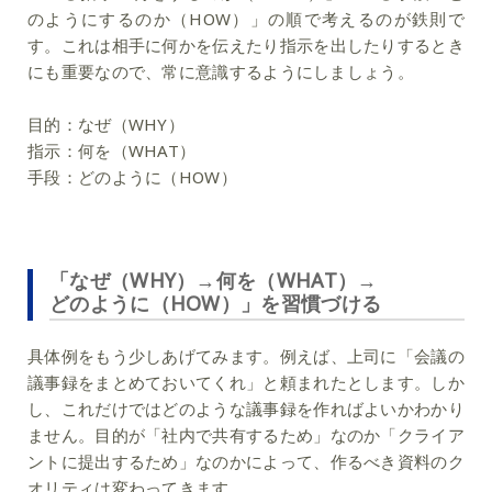
のようにするのか（HOW）」の順で考えるのが鉄則で
す。これは相手に何かを伝えたり指示を出したりするとき
にも重要なので、常に意識するようにしましょう。
目的：なぜ（WHY）
指示：何を（WHAT）
手段：どのように（HOW）
「なぜ（WHY）→何を（WHAT）→
どのように（HOW）」を習慣づける
具体例をもう少しあげてみます。例えば、上司に「会議の
議事録をまとめておいてくれ」と頼まれたとします。しか
し、これだけではどのような議事録を作ればよいかわかり
ません。目的が「社内で共有するため」なのか「クライア
ントに提出するため」なのかによって、作るべき資料のク
オリティは変わってきます。