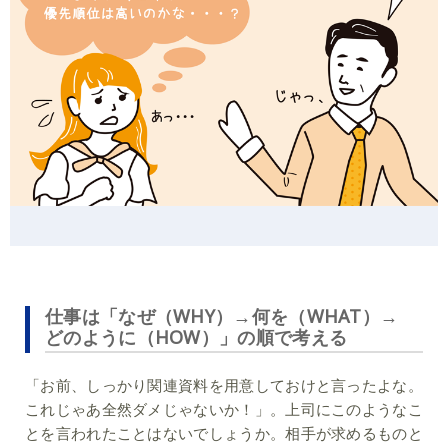
仕事は「なぜ（WHY）→何を（WHAT）→
どのように（HOW）」の順で考える
「お前、しっかり関連資料を用意しておけと言ったよな。
これじゃあ全然ダメじゃないか！」。上司にこのようなこ
とを言われたことはないでしょうか。相手が求めるものと