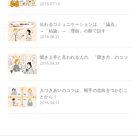
2016.07.19
伝わるコミュニケーションは、「論点」
→「結論」→「理由」の順で話す
2016.06.21
聞き上手と言われる人の、「聞き方」のコツ
2016.04.21
人づきあいのコツは、相手の志向をつかむこ
とから！
2016.04.11