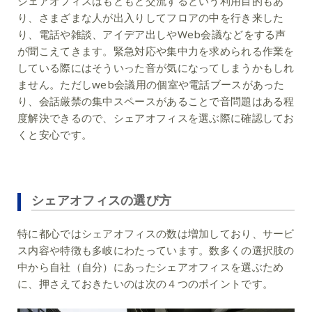
シェアオフィスはもともと交流するという利用目的もあ
り、さまざまな人が出入りしてフロアの中を行き来した
り、電話や雑談、アイデア出しやWeb会議などをする声
が聞こえてきます。緊急対応や集中力を求められる作業を
している際にはそういった音が気になってしまうかもしれ
ません。ただしweb会議用の個室や電話ブースがあった
り、会話厳禁の集中スペースがあることで音問題はある程
度解決できるので、シェアオフィスを選ぶ際に確認してお
くと安心です。
シェアオフィスの選び方
特に都心ではシェアオフィスの数は増加しており、サービ
ス内容や特徴も多岐にわたっています。数多くの選択肢の
中から自社（自分）にあったシェアオフィスを選ぶため
に、押さえておきたいのは次の４つのポイントです。