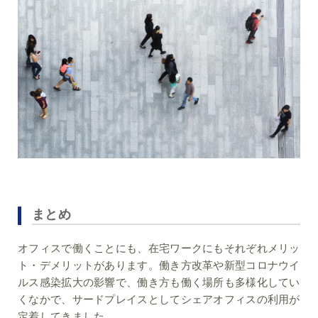
まとめ
オフィスで働くことにも、在宅ワークにもそれぞれメリッ
ト・デメリットがあります。働き方改革や新型コロナウイ
ルス感染拡大の影響で、働き方も働く場所も多様化してい
くなかで、サードプレイスとしてシェアオフィスの利用が
定着してきました。