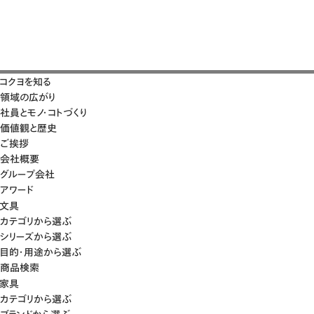
コクヨを知る
領域の広がり
社員とモノ・コトづくり
価値観と歴史
ご挨拶
会社概要
グループ会社
アワード
文具
カテゴリから選ぶ
シリーズから選ぶ
目的・用途から選ぶ
商品検索
家具
カテゴリから選ぶ