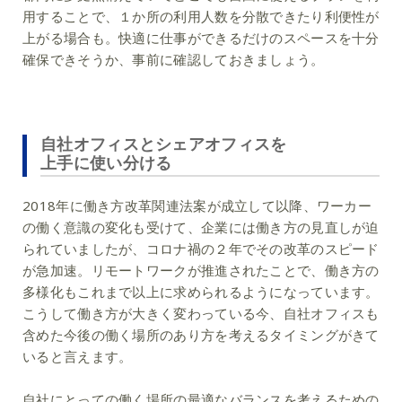
用することで、１か所の利用人数を分散できたり利便性が
上がる場合も。快適に仕事ができるだけのスペースを十分
確保できそうか、事前に確認しておきましょう。
自社オフィスとシェアオフィスを
上手に使い分ける
2018年に働き方改革関連法案が成立して以降、ワーカー
の働く意識の変化も受けて、企業には働き方の見直しが迫
られていましたが、コロナ禍の２年でその改革のスピード
が急加速。リモートワークが推進されたことで、働き方の
多様化もこれまで以上に求められるようになっています。
こうして働き方が大きく変わっている今、自社オフィスも
含めた今後の働く場所のあり方を考えるタイミングがきて
いると言えます。
自社にとっての働く場所の最適なバランスを考えるための