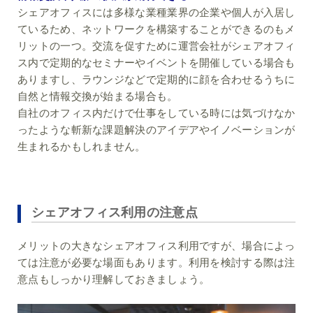
シェアオフィスには多様な業種業界の企業や個人が入居し
ているため、ネットワークを構築することができるのもメ
リットの一つ。交流を促すために運営会社がシェアオフィ
ス内で定期的なセミナーやイベントを開催している場合も
ありますし、ラウンジなどで定期的に顔を合わせるうちに
自然と情報交換が始まる場合も。
自社のオフィス内だけで仕事をしている時には気づけなか
ったような斬新な課題解決のアイデアやイノベーションが
生まれるかもしれません。
シェアオフィス利用の注意点
メリットの大きなシェアオフィス利用ですが、場合によっ
ては注意が必要な場面もあります。利用を検討する際は注
意点もしっかり理解しておきましょう。