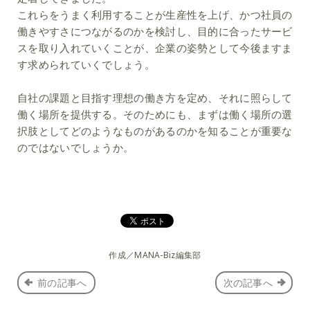
これらをうまく利用することが生産性を上げ、かつ社員の
働きやすさにつながるのかを検討し、目的に合ったサービ
スを取り入れていくことが、企業の姿勢として今後ますま
す求められていくでしょう。
自社の課題と目指す理想の働き方を定め、それに照らして
働く場所を提供する。そのためにも、まずは働く場所の選
択肢としてどのようなものがあるのかを知ることが重要な
のではないでしょうか。
作成／MANA-Biz編集部
前の記事へ
次の記事へ