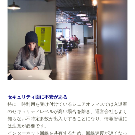
セキュリティ面に不安がある
特に一時利用を受け付けているシェアオフィスでは入退室
のセキュリティレベルが高い場合を除き、運営会社もよく
知らない不特定多数が出入りすることになり、情報管理に
は注意が必要です。
インターネット回線を共有するため、回線速度が遅くなっ