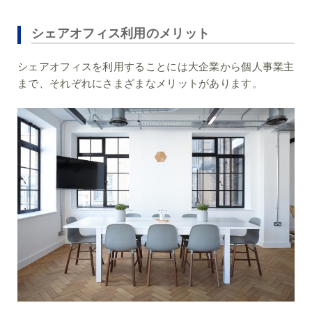
シェアオフィス利用のメリット
シェアオフィスを利用することには大企業から個人事業主
まで、それぞれにさまざまなメリットがあります。