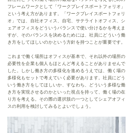
フレームワークとして「ワークプレイスポートフォリオ」
という考え方があります。「ワークプレイスポートフォリ
オ」では、自社オフィス、自宅、サテライトオフィス、シ
ェアオフィスをどういうバランスで使い分けるかを考えま
すが、そのバランスを決めるためには、社員にどういう働
き方をしてほしいのかという方針を持つことが重要です。
これまで働く場所はオフィスが基本で、それ以外の場所の
必要性を企業も個人もほとんど考えることがありませんで
した。しかし働き方の多様化を進めるうえでは、働く場の
多様化もセットで考えていく必要があります。社員にどう
いう働き方をしてほしいか、すなわち、どういう多様な働
き方を実現させるのかといった視点を持って、働く場の在
り方を考える。その際の選択肢の一つとしてシェアオフィ
スの利用を検討してみるとよいでしょう。