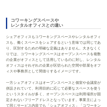
コワーキングスペースや
レンタルオフィスとの違い
シェアオフィスもコワーキングスペースやレンタルオフィ
スも、働くスペースをシェアするという意味では同じであ
り、区別するための明確な定義はありません。大きなくく
りでは、コワーキングスペースはオープンスペースを複数
の企業がオフィスとして活用しているのに対し、レンタル
オフィスはそれぞれの企業が区切られた空間や部屋をオフ
ィスや事務所として間借りするイメージです。
一方シェアオフィスはオープンスペースと個室や会議室が
併設されていて、利用目的に応じて必要なスペースを使う
というスタイルが多く、オープンスペースは利用場所が固
定されないフリーアドレスとなっています。事業主によっ
て同じサービス内容でも「シェアオフィス」「コワーキン