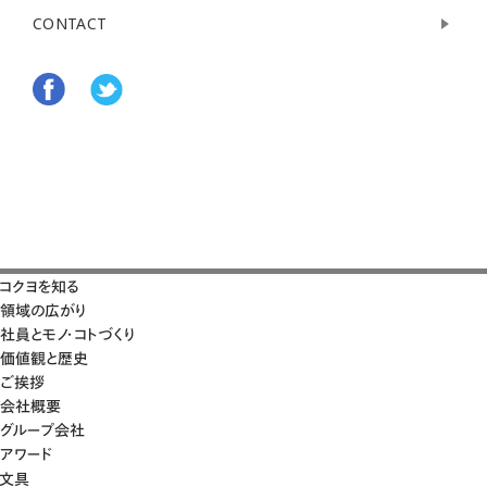
CONTACT
コクヨを知る
領域の広がり
社員とモノ・コトづくり
価値観と歴史
ご挨拶
会社概要
グループ会社
アワード
文具