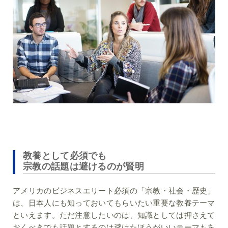
教養として必須でも
宗教の話題は避けるのが賢明
アメリカのビジネスエリート必須の「宗教・社会・歴史」
は、日本人にも知っておいてもらいたい重要な教養テーマ
といえます。ただ注意したいのは、知識としては押さえて
おくべきでも話題とするのは避けたほうがいいテーマもあ