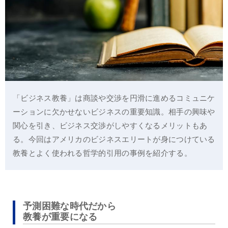
「ビジネス教養」は商談や交渉を円滑に進めるコミュニケ
ーションに欠かせないビジネスの重要知識。相手の興味や
関心を引き、ビジネス交渉がしやすくなるメリットもあ
る。今回はアメリカのビジネスエリートが身につけている
教養とよく使われる哲学的引用の事例を紹介する。
予測困難な時代だから
教養が重要になる