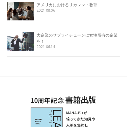
アメリカにおけるリカレント教育
2021.08.06
大企業のサプライチェーンに女性所有の企業
を！
2021.06.14