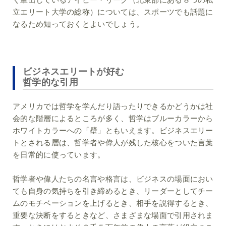
立エリート大学の総称）については、スポーツでも話題に
なるため知っておくとよいでしょう。
ビジネスエリートが好む
哲学的な引用
アメリカでは哲学を学んだり語ったりできるかどうかは社
会的な階層によるところが多く、哲学はブルーカラーから
ホワイトカラーへの「壁」ともいえます。ビジネスエリー
トとされる層は、哲学者や偉人が残した核心をついた言葉
を日常的に使っています。
哲学者や偉人たちの名言や格言は、ビジネスの場面におい
ても自身の気持ちを引き締めるとき、リーダーとしてチー
ムのモチベーションを上げるとき、相手を説得するとき、
重要な決断をするときなど、さまざまな場面で引用されま