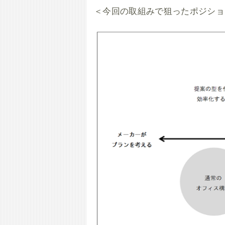
＜今回の取組みで狙ったポジショ