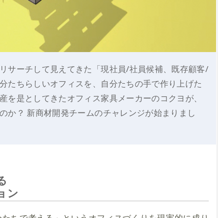
リサーチして見えてきた「現社員/社員候補、既存顧客/
分たちらしいオフィスを、自分たちの手で作り上げた
産を是としてきたオフィス家具メーカーのコクヨが、
のか？ 新商材開発チームのチャレンジが始まりまし
る
ョン
分たちで考える」というオフィスづくりを現実的に成り