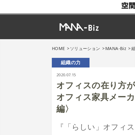
空
HOME
ソリューション
MANA-Biz
組織の力
2020.07.15
オフィスの在り方
オフィス家具メーカ
編〉
『「らしい」オフィス