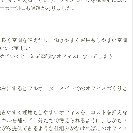
ーカー側にも課題がありました。
ス良く空間を設えたり、働きやすく運用もしやすい空間
いので難しい
めていくと、結局高額なオフィスになってしまう
のみにするとフルオーダーメイドでのオフィスづくりと
働きやすく運用もしやすいオフィスを、コストを抑えな
スキルを補って自分たちで考えられるように、しかもメ
ながら提供できるような仕組みがなければこのオフィス