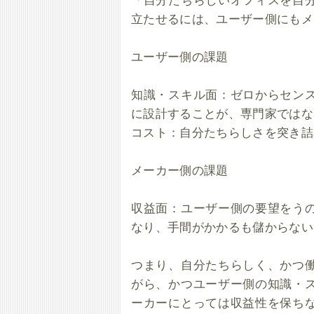
立たせるには、ユーザー側にもメ
ユーザー側の課題
知識・スキル面：ゼロからセン
に設計することが、専門家ではな
コスト：自分たちらしさを突き詰
メーカー側の課題
収益面：ユーザー側の要望をう
なり、手間がかかるも儲からない
つまり、自分たちらしく、かつ
がら、かつユーザー側の知識・
ーカーにとっては収益性を保ち