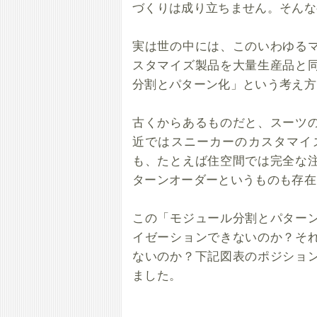
づくりは成り立ちません。そんな
実は世の中には、このいわゆる
スタマイズ製品を大量生産品と
分割とパターン化」という考え方
古くからあるものだと、スーツ
近ではスニーカーのカスタマイ
も、たとえば住空間では完全な
ターンオーダーというものも存在
この「モジュール分割とパター
イゼーションできないのか？そ
ないのか？下記図表のポジショ
ました。