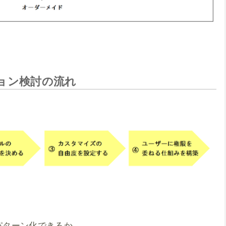
ョン検討の流れ
パターン化できるか