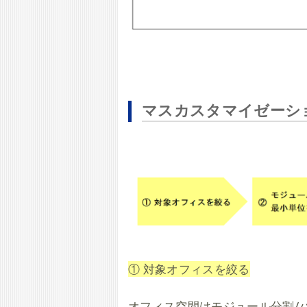
マスカスタマイゼーシ
① 対象オフィスを絞る
オフィス空間はモジュール分割/