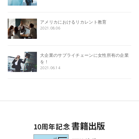
アメリカにおけるリカレント教育
2021.08.06
大企業のサプライチェーンに女性所有の企業
を！
2021.06.14