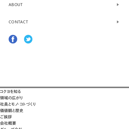
ABOUT
CONTACT
コクヨを知る
領域の広がり
社員とモノ・コトづくり
価値観と歴史
ご挨拶
会社概要