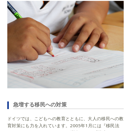
急増する移民への対策
ドイツでは、こどもへの教育とともに、大人の移民への教
育対策にも力を入れています。2005年1月には『移民法