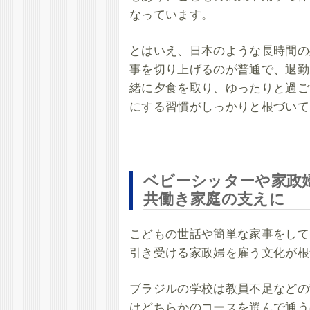
なっています。
とはいえ、日本のような長時間の
事を切り上げるのが普通で、退勤
緒に夕食を取り、ゆったりと過ご
にする習慣がしっかりと根づいて
ベビーシッターや家政
共働き家庭の支えに
こどもの世話や簡単な家事をして
引き受ける家政婦を雇う文化が根
ブラジルの学校は教員不足などの
はどちらかのコースを選んで通う