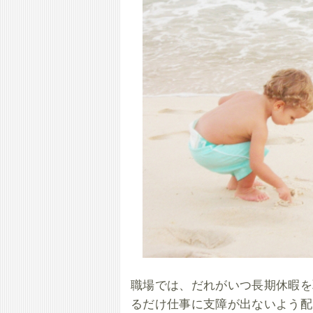
職場では、だれがいつ長期休暇を
るだけ仕事に支障が出ないよう配