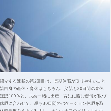
紹介する連載の第2回目は、長期休暇が取りやすいこと
親自身の産休・育休はもちろん、父親も20日間の育休
ほぼ100％と、夫婦一緒に出産・育児に臨む習慣が根づ
休暇に合わせて、親も30日間のバケーション休暇を取
休暇制度をうまく利用し、オン・オフのメリハリをつ