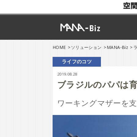
空
HOME
ソリューション
MANA-Biz
ライフのコツ
2019.08.28
ブラジルのパパは育休
ワーキングマザーを支