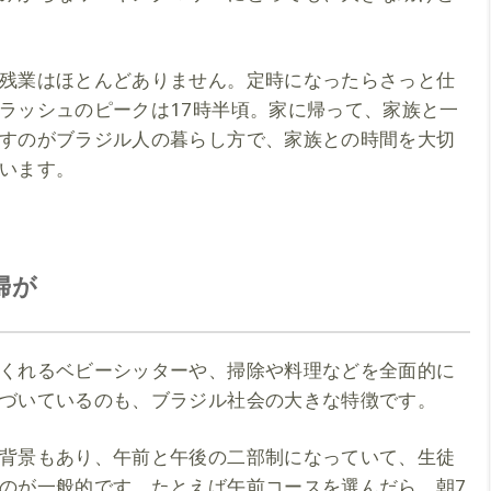
残業はほとんどありません。定時になったらさっと仕
ラッシュのピークは17時半頃。家に帰って、家族と一
すのがブラジル人の暮らし方で、家族との時間を大切
います。
婦が
くれるベビーシッターや、掃除や料理などを全面的に
づいているのも、ブラジル社会の大きな特徴です。
背景もあり、午前と午後の二部制になっていて、生徒
のが一般的です。たとえば午前コースを選んだら、朝7