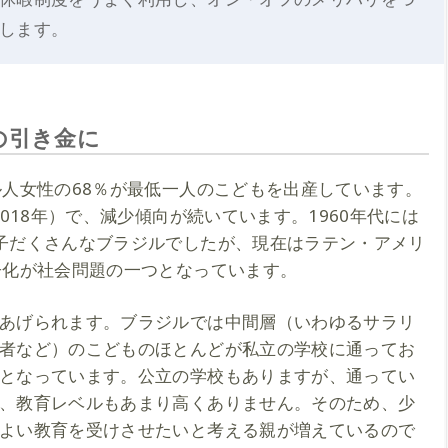
します。
の引き金に
ル人女性の68％が最低一人のこどもを出産しています。
2018年）で、減少傾向が続いています。1960年代には
子だくさんなブラジルでしたが、現在はラテン・アメリ
子化が社会問題の一つとなっています。
あげられます。ブラジルでは中間層（いわゆるサラリ
者など）のこどものほとんどが私立の学校に通ってお
となっています。公立の学校もありますが、通ってい
、教育レベルもあまり高くありません。そのため、少
よい教育を受けさせたいと考える親が増えているので