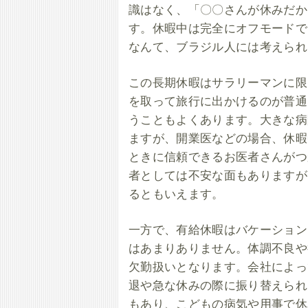
識はなく、「〇〇さんが休みだか
す。休暇中は完全にオフモードで
なんて、ブラジル人には考えられ
この長期休暇はサラリーマンに限
を取って旅行に出かけるのが普通
うこともよくあります。大きな病
ますが、開業医などの場合、休暇
ときに信頼できるお医者さんがつ
者としては不安な面もありますが
るともいえます。
一方で、有給休暇はバケーション
はあまりありません。体調不良や
欠勤扱いとなります。会社によっ
退や急な休みの際に振り替えられ
もあり、こどもの病気や用事で休