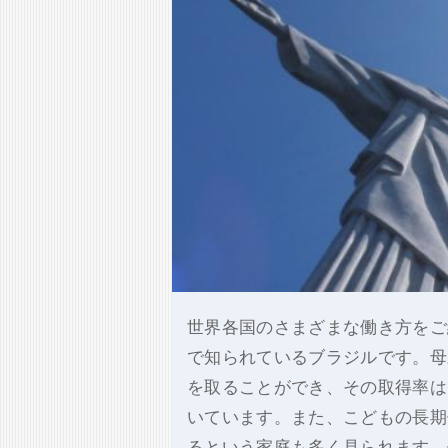
世界各国のさまざまな働き方をご
で知られているブラジルです。母
を取ることができ、その取得率は
いています。また、こどもの長期
るという家庭も多く見られます。