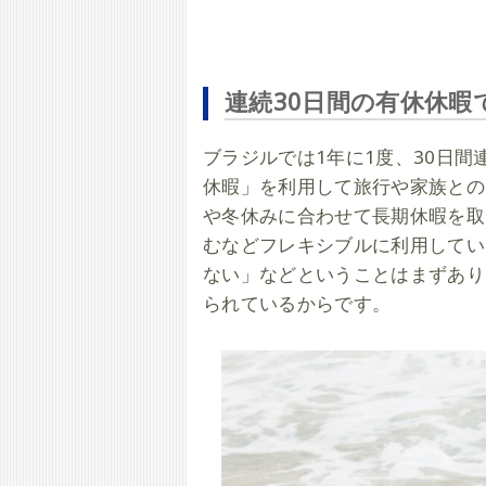
連続30日間の有休休暇
ブラジルでは1年に1度、30日
休暇」を利用して旅行や家族との
や冬休みに合わせて長期休暇を取
むなどフレキシブルに利用してい
ない」などということはまずあり
られているからです。