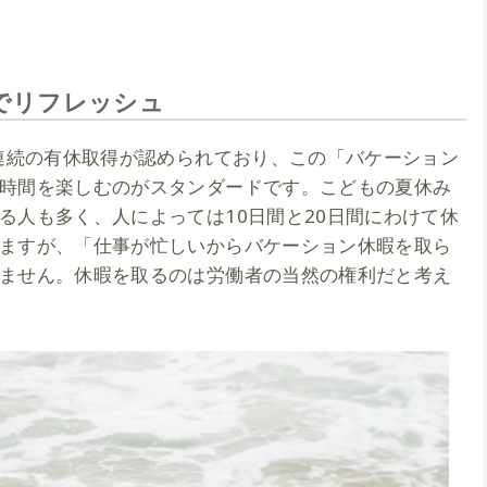
でリフレッシュ
間連続の有休取得が認められており、この「バケーション
時間を楽しむのがスタンダードです。こどもの夏休み
る人も多く、人によっては10日間と20日間にわけて休
ますが、「仕事が忙しいからバケーション休暇を取ら
ません。休暇を取るのは労働者の当然の権利だと考え