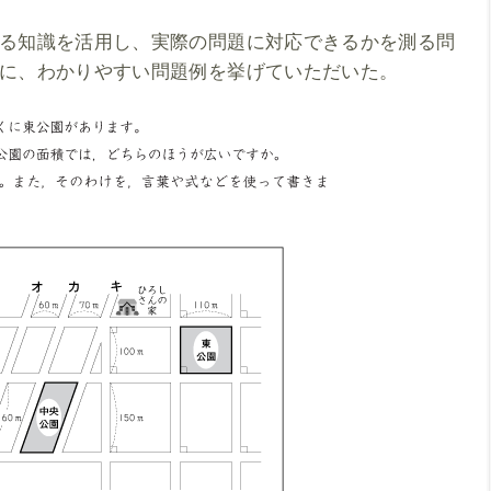
る知識を活用し、実際の問題に対応できるかを測る問
に、わかりやすい問題例を挙げていただいた。