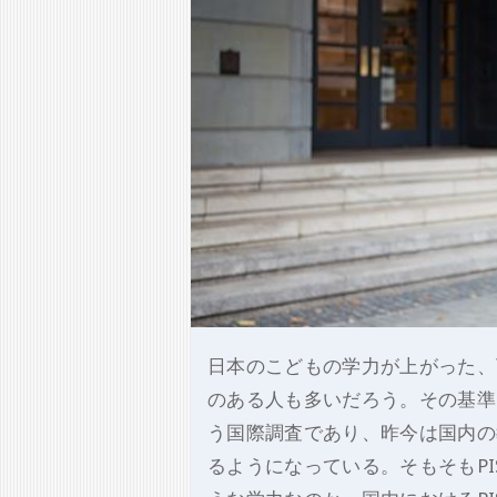
日本のこどもの学力が上がった、
のある人も多いだろう。その基準と
う国際調査であり、昨今は国内の
るようになっている。そもそもPI