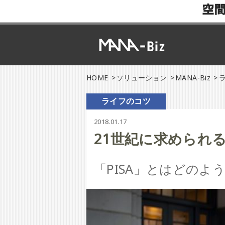
空
HOME
ソリューション
MANA-Biz
ライフのコツ
2018.01.17
21世紀に求められる
「PISA」とはどのよ