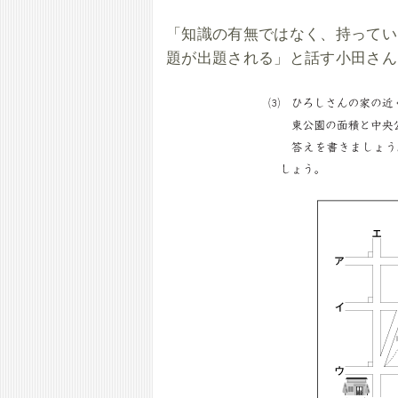
「知識の有無ではなく、持ってい
題が出題される」と話す小田さん