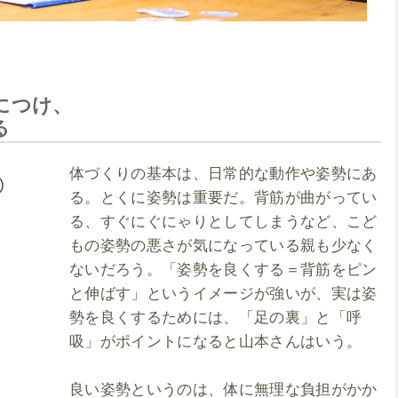
につけ、
る
体づくりの基本は、日常的な動作や姿勢にあ
る。とくに姿勢は重要だ。背筋が曲がってい
る、すぐにぐにゃりとしてしまうなど、こど
もの姿勢の悪さが気になっている親も少なく
ないだろう。「姿勢を良くする＝背筋をピン
と伸ばす」というイメージが強いが、実は姿
勢を良くするためには、「足の裏」と「呼
吸」がポイントになると山本さんはいう。
良い姿勢というのは、体に無理な負担がかか