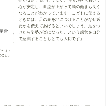
作が安定するだけでなく、呼吸が落ち着いて
心が安定し、血流が上がって脳の働きも良く
なることがわかっています。こどもに伝える
ときには、足の裏を地につけることがなぜ必
要かを伝えてあげるといいでしょう。足をつ
けたら姿勢が楽になった、という感覚を自分
で意識することもとても大切です」
「かけっ
のこと』