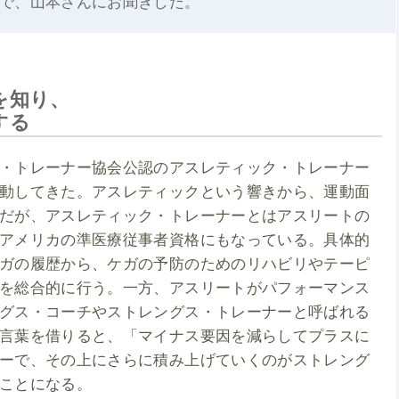
で、山本さんにお聞きした。
を知り、
する
・トレーナー協会公認のアスレティック・トレーナー
動してきた。アスレティックという響きから、運動面
だが、アスレティック・トレーナーとはアスリートの
アメリカの準医療従事者資格にもなっている。具体的
ガの履歴から、ケガの予防のためのリハビリやテーピ
を総合的に行う。一方、アスリートがパフォーマンス
グス・コーチやストレングス・トレーナーと呼ばれる
言葉を借りると、「マイナス要因を減らしてプラスに
ーで、その上にさらに積み上げていくのがストレング
ことになる。