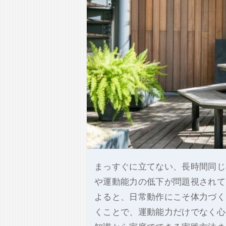
まっすぐに立てない、長時間同じ
や運動能力の低下が問題視されて
よると、日常動作にこそ体力づく
くことで、運動能力だけでなく心