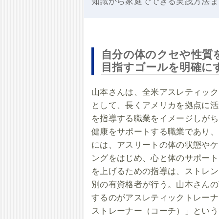
知識から家庭でできる実践方法ま
自分の体のクセや性質
目指すゴールを明確に
山本さんは、全米アスレティック
として、長くアメリカを拠点に活
を指導する職業をイメージしがち
健康をサポートする職業であり、
には、アスリートの体の状態やケ
ングをはじめ、心と体のサポート
を上げるための指導は、ストレン
別の有資格者が行う。山本さんの
するのがアスレティックトレーナ
ストレーナー（コーチ）」という