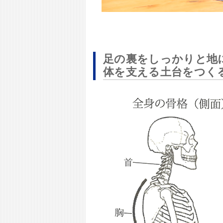
足の裏をしっかりと地
体を支える土台をつく