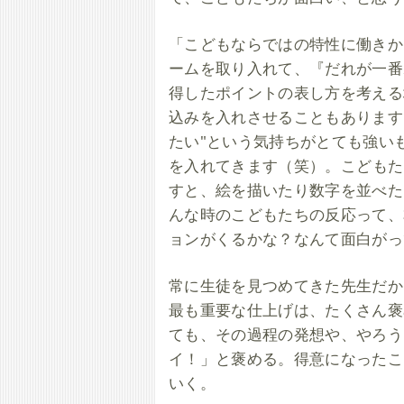
「こどもならではの特性に働きか
ームを取り入れて、『だれが一番
得したポイントの表し方を考える
込みを入れさせることもあります
たい"という気持ちがとても強い
を入れてきます（笑）。 こども
すと、絵を描いたり数字を並べた
んな時のこどもたちの反応って、
ョンがくるかな？なんて面白がっ
常に生徒を見つめてきた先生だか
最も重要な仕上げは、たくさん褒
ても、その過程の発想や、やろう
イ！」と褒める。得意になったこ
いく。