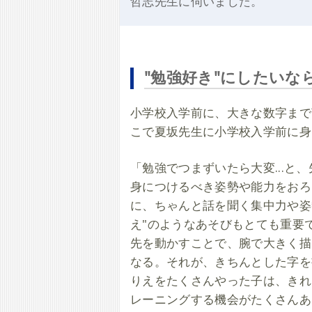
哲志先生に伺いました。
"勉強好き"にしたいな
小学校入学前に、大きな数字まで
こで夏坂先生に小学校入学前に身
「勉強でつまずいたら大変...
身につけるべき姿勢や能力をおろ
に、ちゃんと話を聞く集中力や姿
え"のようなあそびもとても重要
先を動かすことで、腕で大きく描
なる。それが、きちんとした字を
りえをたくさんやった子は、きれ
レーニングする機会がたくさんあ