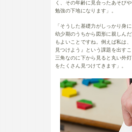
く、その年齢に見合ったあそびや
勉強の下地になります」。
「そうした基礎力がしっかり身に
幼少期のうちから図形に親しんだ
もよいことですね。例えば私は、
見つけよう』という課題を出すこ
三角なのに下から見ると丸い外灯
をたくさん見つけてきます」。