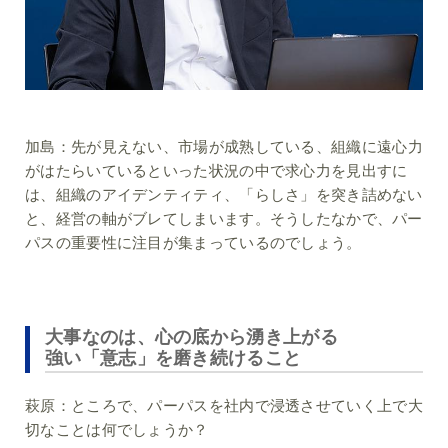
加島：
先が見えない、市場が成熟している、組織に遠心力
がはたらいているといった状況の中で求心力を見出すに
は、組織のアイデンティティ、「らしさ」を突き詰めない
と、経営の軸がブレてしまいます。そうしたなかで、パー
パスの重要性に注目が集まっているのでしょう。
大事なのは、心の底から湧き上がる
強い「意志」を磨き続けること
萩原：
ところで、パーパスを社内で浸透させていく上で大
切なことは何でしょうか？