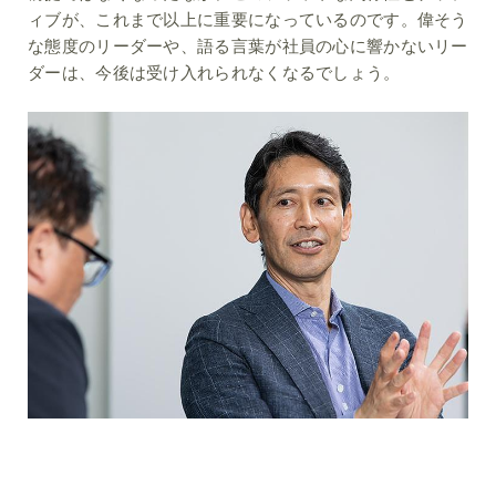
ィブが、これまで以上に重要になっているのです。偉そう
な態度のリーダーや、語る言葉が社員の心に響かないリー
ダーは、今後は受け入れられなくなるでしょう。