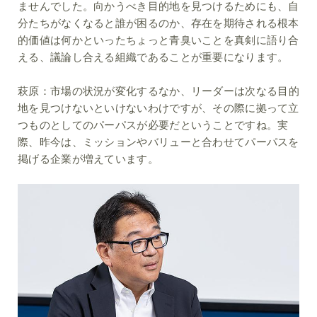
ませんでした。向かうべき目的地を見つけるためにも、自
分たちがなくなると誰が困るのか、存在を期待される根本
的価値は何かといったちょっと青臭いことを真剣に語り合
える、議論し合える組織であることが重要になります。
萩原：
市場の状況が変化するなか、リーダーは次なる目的
地を見つけないといけないわけですが、その際に拠って立
つものとしてのパーパスが必要だということですね。実
際、昨今は、ミッションやバリューと合わせてパーパスを
掲げる企業が増えています。