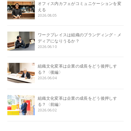
オフィス内カフェがコミュニケーションを変
える
2026.08.05
ワークプレイスは組織のブランディング・メ
ディアになりうるか？
2026.06.10
組織文化変革は企業の成長をどう後押しす
る？〈後編〉
2026.06.04
組織文化変革は企業の成長をどう後押しす
る？〈前編〉
2026.06.02