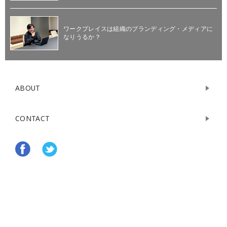
ワークプレイスは組織のブランディング・メディアに
なりうるか？
ABOUT
CONTACT