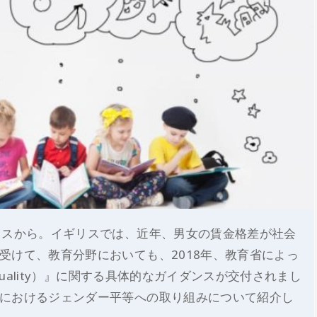
リスから。イギリスでは、近年、男女の賃金格差が社会
受けて、教育分野においても、2018年、教育省によっ
Equality）』に関する具体的なガイダンスが交付されまし
におけるジェンダー平等への取り組みについて紹介し