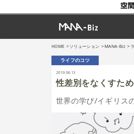
空
HOME
ソリューション
MANA-Biz
ライフのコツ
2019.06.13
性差別をなくすため
世界の学び/イギリス