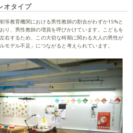
レオタイプ
初等教育機関における男性教師の割合がわずか15%と
おり、男性教師の増員を呼びかけています。こどもを
左右するため、この大切な時期に関わる大人の男性が
ルモデル不足」につながると考えられています。