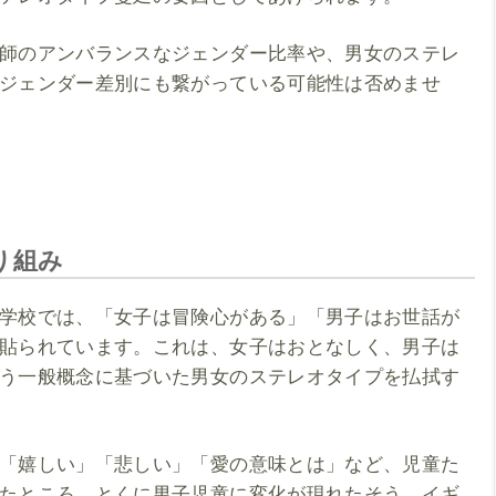
師のアンバランスなジェンダー比率や、男女のステレ
ジェンダー差別にも繋がっている可能性は否めませ
り組み
学校では、「女子は冒険心がある」「男子はお世話が
貼られています。これは、女子はおとなしく、男子は
う一般概念に基づいた男女のステレオタイプを払拭す
「嬉しい」「悲しい」「愛の意味とは」など、児童た
たところ、とくに男子児童に変化が現れたそう。イギ