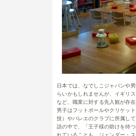
日本では、なでしこジャパンや男
らいかもしれませんが、イギリス
など、職業に対する先入観が存在
男子はフットボールやクリケット
技）やバレエのクラブに所属して
語の中で、「王子様の助けを待つ
れていることも、ジェンダー・ス