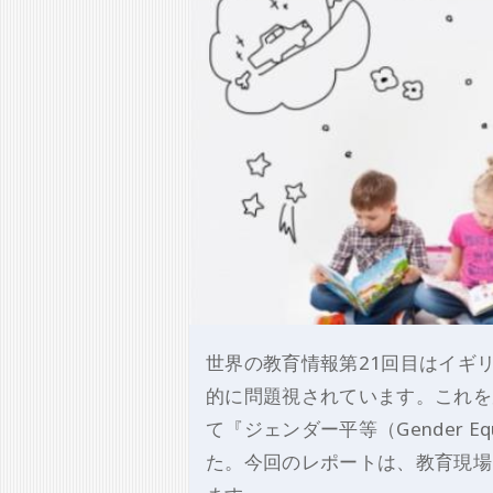
世界の教育情報第21回目はイギ
的に問題視されています。これを
て『ジェンダー平等（Gender 
た。今回のレポートは、教育現場