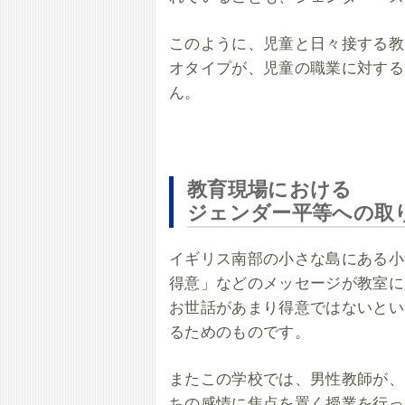
このように、児童と日々接する教
オタイプが、児童の職業に対する
ん。
教育現場における
ジェンダー平等への取
イギリス南部の小さな島にある小
得意」などのメッセージが教室に
お世話があまり得意ではないとい
るためのものです。
またこの学校では、男性教師が、
ちの感情に焦点を置く授業を行っ