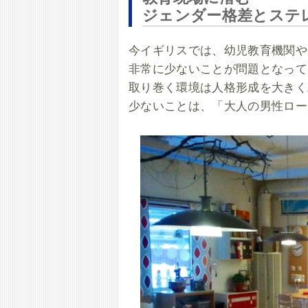
ジェンダー格差とステ
今イギリスでは、幼児教育機関や
非常に少ないことが問題となって
取り巻く環境は人格形成を大きく
少ないことは、「大人の男性ロー