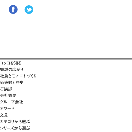
コクヨを知る
領域の広がり
社員とモノ・コトづくり
価値観と歴史
ご挨拶
会社概要
グループ会社
アワード
文具
カテゴリから選ぶ
シリーズから選ぶ