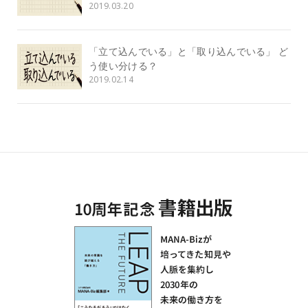
2019.03.20
「立て込んでいる」と「取り込んでいる」 ど
う使い分ける？
2019.02.14