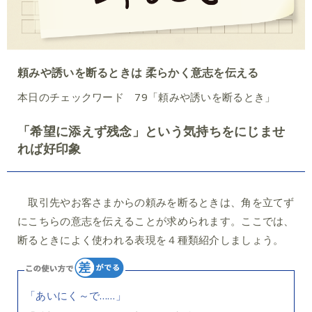
頼みや誘いを断るときは 柔らかく意志を伝える
本日のチェックワード 79「頼みや誘いを断るとき」
「希望に添えず残念」という気持ちをにじませ
れば好印象
取引先やお客さまからの頼みを断るときは、角を立てず
にこちらの意志を伝えることが求められます。ここでは、
断るときによく使われる表現を４種類紹介しましょう。
「あいにく～で……」