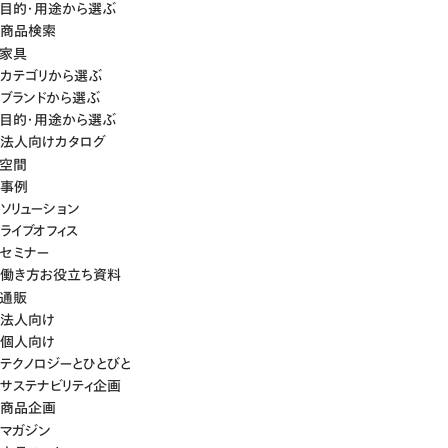
目的・用途から選ぶ
商品検索
家具
カテゴリから選ぶ
ブランドから選ぶ
目的・用途から選ぶ
法人向けカタログ
空間
事例
ソリューション
ライブオフィス
セミナー
働き方お役立ち資料
通販
法人向け
個人向け
テクノロジーとひとびと
サステナビリティ企画
商品企画
マガジン