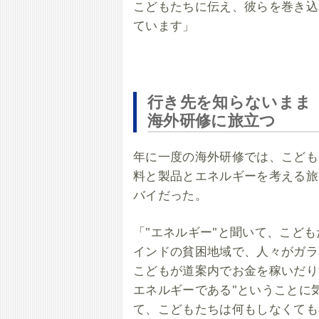
こどもたちに伝え、彼らを巻き込
ています」
行き先を知らないまま
海外研修に旅立つ
年に一度の海外研修では、こども
料と製品とエネルギーを考える旅
バイだった。
「"エネルギー"と聞いて、こど
インドの貧困地域で、人々がガラ
こどもが道案内でお金を稼いだり
エネルギーである"ということに
て、こどもたちは何もしなくても