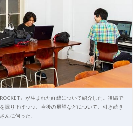
ROCKET』が生まれた経緯について紹介した。後編で
を掘り下げつつ、今後の展望などについて、引き続き
さんに伺った。