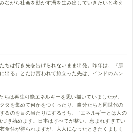
みながら社会を動かす渦を生み出していきたいと考え
たちは行き先を告げられないまま出発。昨年は、『原
に出る』とだけ言われて旅立った先は、インドのムン
もたちは再生可能エネルギーを思い描いていましたが、
クタを集めて何かをつくったり、自分たちと同世代の
するのを目の当たりにするうち、 "エネルギーとは人の
気づき始めます。日本はすべてが整い、恵まれすぎてい
衣食住が得られますが、大人になったときたくましく