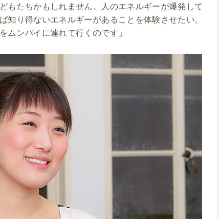
どもたちかもしれません。人のエネルギーが爆発して
ば知り得ないエネルギーがあることを体験させたい。
をムンバイに連れて行くのです」