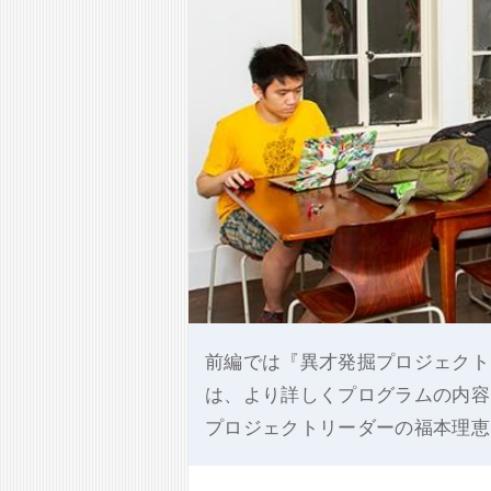
前編では『異才発掘プロジェクト
は、より詳しくプログラムの内容
プロジェクトリーダーの福本理恵