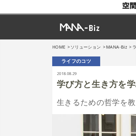
空
HOME
ソリューション
MANA-Biz
ライフのコツ
2018.08.29
学び方と生き方を学
生きるための哲学を教