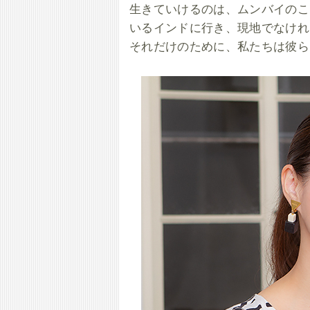
生きていけるのは、ムンバイのこ
いるインドに行き、現地でなけれ
それだけのために、私たちは彼ら