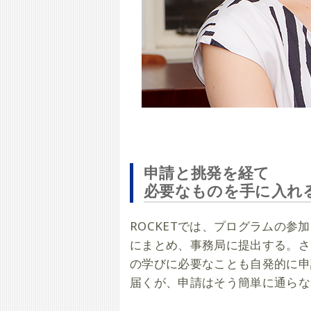
申請と挑発を経て
必要なものを手に入れ
ROCKETでは、プログラムの
にまとめ、事務局に提出する。さ
の学びに必要なことも自発的に申
届くが、申請はそう簡単に通らな