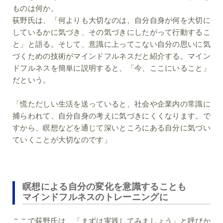
ものは何か。
荻野氏は、「何よりも大切なのは、自分自身が何を大切に
しているかに気づき、その気づきにしたがって行動するこ
と」と語る。そして、意識に上ってこない自分の思いに気
づくための技術がマインドフルネスだと紹介する。マイン
ドフルネスを簡単に説明すると、「今、ここにいること」
だという。
「慌ただしい生活を送っていると、社会や企業内の常識に
捕らわれて、自分自身の考えに気づきにくくなります。で
すから、瞑想などを通じて深いところにある自分に気づい
ていくことが大切なのです」
瞑想による自分の変化を意識することも
マインドフルネスのトレーニングに
ここで荻野氏は、「まずは実践してみましょう」と呼びか