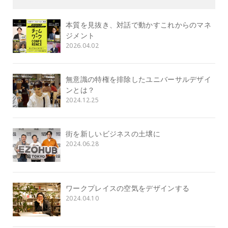
本質を見抜き、対話で動かすこれからのマネ
ジメント
2026.04.02
無意識の特権を排除したユニバーサルデザイ
ンとは？
2024.12.25
街を新しいビジネスの土壌に
2024.06.28
ワークプレイスの空気をデザインする
2024.04.10