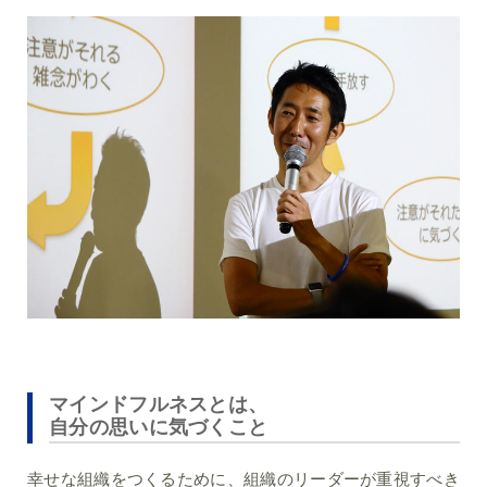
マインドフルネスとは、
自分の思いに気づくこと
幸せな組織をつくるために、組織のリーダーが重視すべき