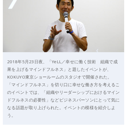
2018年5月23日夜、「YeLL／幸せに働く技術 組織で成
果を上げるマインドフルネス」と題したイベントが、
KOKUYO東京ショールームのスタジオで開催された。
「マインドフルネス」を切り口に幸せな働き方を考えるこ
のイベントでは、「組織やリーダーシップにおけるマイン
ドフルネスの必要性」などビジネスパーソンにとって気に
なる話題が取り上げられた。イベントの模様を紹介しよ
う。