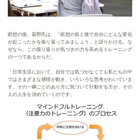
瞑想の後、荻野氏は、「瞑想の前と後で自分にどんな変化
が起こったかを振り返ってみましょう」と語りかける。な
ぜなら、この振り返りが気づきの力を高めるトレーニング
の一つであるからだ。
「日常生活において、自分では気づかなくても私たちの中
ではさまざまな感情が動き、いろいろな思考がわいていま
す。その一瞬ごとのあり方に気づいて行動する力が、その
人の人生を決めていくのです」