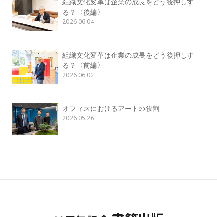
組織文化変革は企業の成長をどう後押しす
る？〈後編〉
2026.06.04
組織文化変革は企業の成長をどう後押しす
る？〈前編〉
2026.06.02
オフィスにおけるアートの役割
2026.05.26