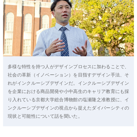
多様な特性を持つ人がデザインプロセスに加わることで、
社会の革新（イノベーション）を目指すデザイン手法、そ
れがインクルーシブデザインだ。インクルーシブデザイン
を企業における商品開発や小中高生のキャリア教育にも採
り入れている京都大学総合博物館の塩瀬隆之准教授に、イ
ンクルーシブデザインの視点から捉えたダイバーシティの
現状と可能性について話を聞いた。