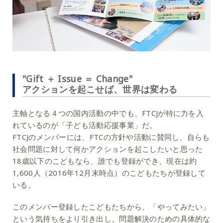
"Gift ＋ Issue ＝ Change"
アクションを起こせば、世界は変わる
主軸となる４つの国内活動の中でも、FTCJが特に力を入
れているのが「子ども活動応援事業」だ。
FTCJのメンバーには、FTCの方針や活動に賛同し、自らも
社会問題に対して何かアクションを起こしたいと思った
18歳以下のこどもなら、誰でも登録ができ、現在は約
1,600人（2016年12月末時点）のこどもたちが登録して
いる。
このメンバー登録したこどもたちから、「やってみたい」
という気持ちをより引き出し、問題解決のための具体的な