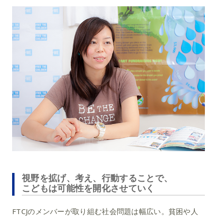
視野を拡げ、考え、行動することで、
こどもは可能性を開化させていく
FTCJのメンバーが取り組む社会問題は幅広い。貧困や人