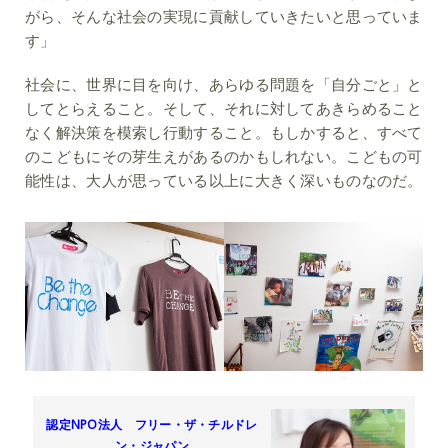
がら、そんな社会の実現に貢献していきたいと思っていま
す」
社会に、世界に目を向け、あらゆる問題を「自分ごと」と
してとらえること。そして、それに対してあきらめること
なく解決策を模索し行動すること。もしかすると、すべて
のこどもにその芽生えがあるのかもしれない。こどもの可
能性は、大人が思っている以上に大きく深いものなのだ。
認定NPO法人 フリー・ザ・チルドレ
ン・ジャパン