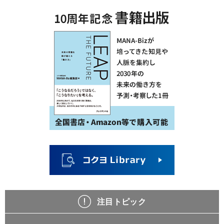
注目トピック