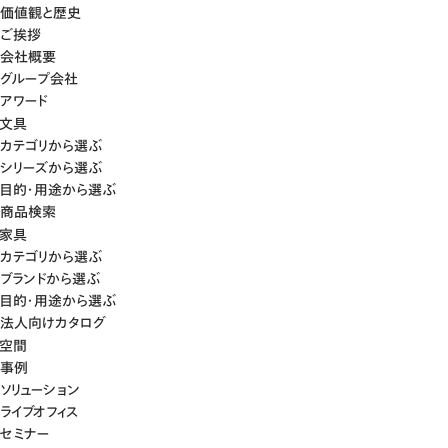
価値観と歴史
ご挨拶
会社概要
グループ会社
アワード
文具
カテゴリから選ぶ
シリーズから選ぶ
目的・用途から選ぶ
商品検索
家具
カテゴリから選ぶ
ブランドから選ぶ
目的・用途から選ぶ
法人向けカタログ
空間
事例
ソリューション
ライブオフィス
セミナー