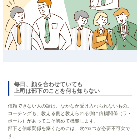
毎日、顔を合わせていても
上司は部下のことを何も知らない
信頼できない人の話は、なかなか受け入れられないもの。
コーチングも、教える側と教えられる側に信頼関係（ラ・
ポール）があってこそ初めて機能します。
部下と信頼関係を築くためには、次の3つが必要不可欠で
す。