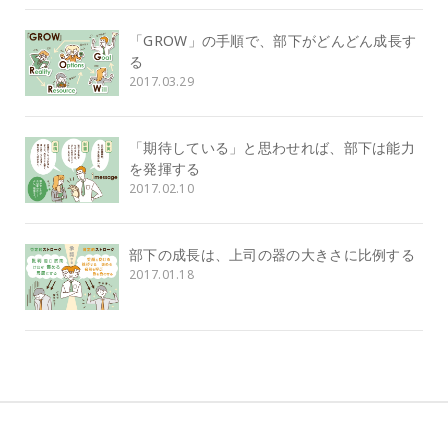
「GROW」の手順で、部下がどんどん成長す
る
2017.03.29
「期待している」と思わせれば、部下は能力
を発揮する
2017.02.10
部下の成長は、上司の器の大きさに比例する
2017.01.18