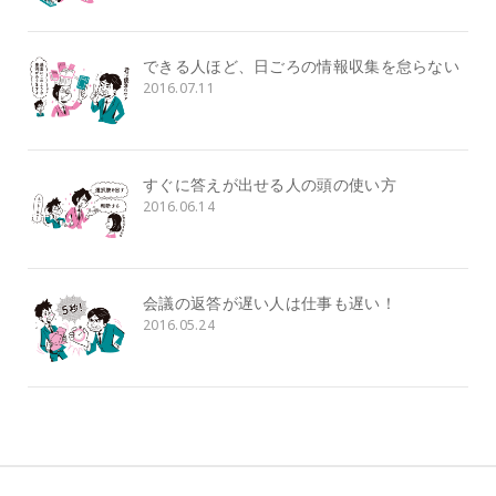
できる人ほど、日ごろの情報収集を怠らない
2016.07.11
すぐに答えが出せる人の頭の使い方
2016.06.14
会議の返答が遅い人は仕事も遅い！
2016.05.24