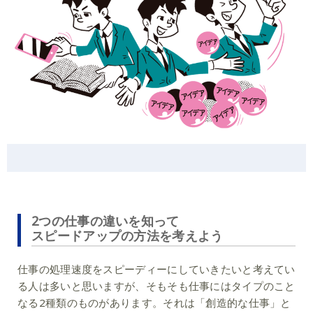
2つの仕事の違いを知って
スピードアップの方法を考えよう
仕事の処理速度をスピーディーにしていきたいと考えてい
る人は多いと思いますが、そもそも仕事にはタイプのこと
なる2種類のものがあります。それは「創造的な仕事」と