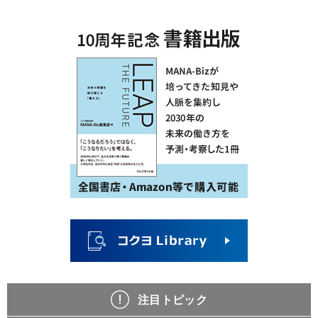
注目トピック