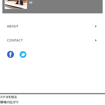
編〉
ABOUT
CONTACT
コクヨを知る
領域の広がり