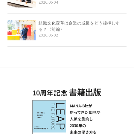
2026.06.04
組織文化変革は企業の成長をどう後押しす
る？〈前編〉
2026.06.02