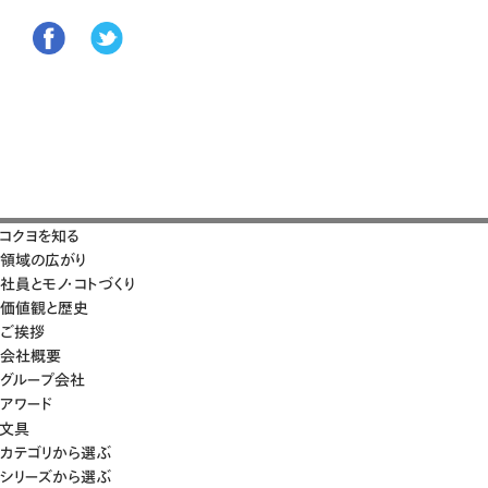
コクヨを知る
領域の広がり
社員とモノ・コトづくり
価値観と歴史
ご挨拶
会社概要
グループ会社
アワード
文具
カテゴリから選ぶ
シリーズから選ぶ