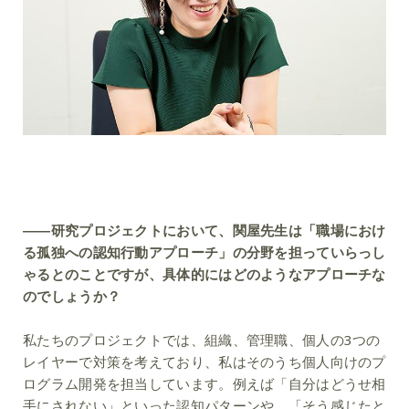
――研究プロジェクトにおいて、関屋先生は「職場におけ
る孤独への認知行動アプローチ」の分野を担っていらっし
ゃるとのことですが、具体的にはどのようなアプローチな
のでしょうか？
私たちのプロジェクトでは、組織、管理職、個人の3つの
レイヤーで対策を考えており、私はそのうち個人向けのプ
ログラム開発を担当しています。例えば「自分はどうせ相
手にされない」といった認知パターンや、「そう感じたと