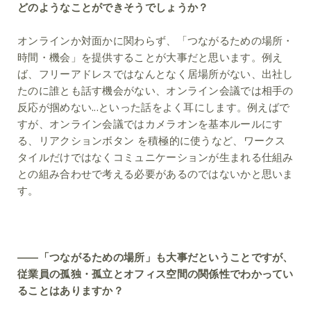
どのようなことができそうでしょうか？
オンラインか対面かに関わらず、「つながるための場所・
時間・機会」を提供することが大事だと思います。例え
ば、フリーアドレスではなんとなく居場所がない、出社し
たのに誰とも話す機会がない、オンライン会議では相手の
反応が掴めない...といった話をよく耳にします。例えばで
すが、オンライン会議ではカメラオンを基本ルールにす
る、リアクションボタン を積極的に使うなど、ワークス
タイルだけではなくコミュニケーションが生まれる仕組み
との組み合わせで考える必要があるのではないかと思いま
す。
――「つながるための場所」も大事だということですが、
従業員の孤独・孤立とオフィス空間の関係性でわかってい
ることはありますか？