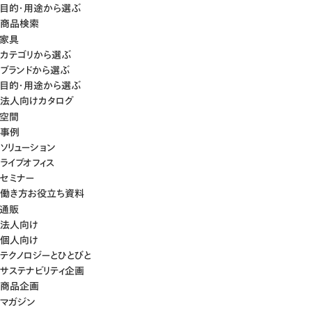
目的・用途から選ぶ
商品検索
家具
カテゴリから選ぶ
ブランドから選ぶ
目的・用途から選ぶ
法人向けカタログ
空間
事例
ソリューション
ライブオフィス
セミナー
働き方お役立ち資料
通販
法人向け
個人向け
テクノロジーとひとびと
サステナビリティ企画
商品企画
マガジン