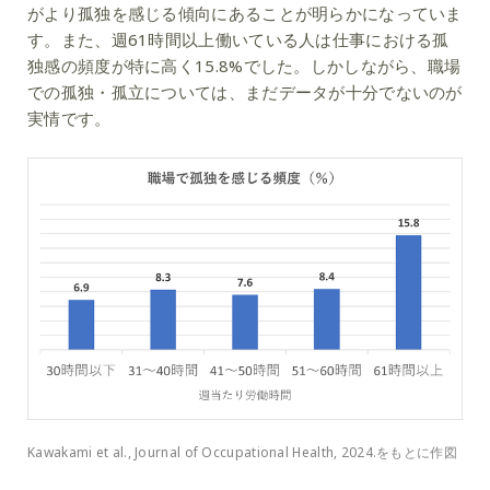
がより孤独を感じる傾向にあることが明らかになっていま
す。また、週61時間以上働いている人は仕事における孤
独感の頻度が特に高く15.8%でした。しかしながら、職場
での孤独・孤立については、まだデータが十分でないのが
実情です。
Kawakami et al., Journal of Occupational Health, 2024.をもとに作図